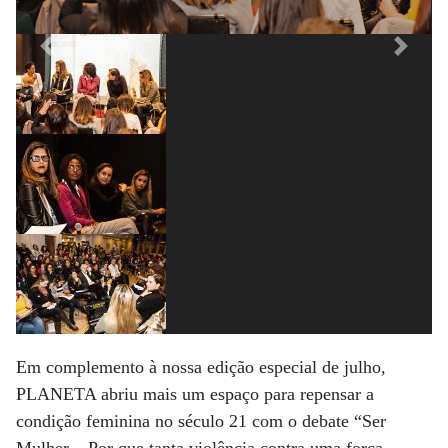
Previous
Next
Em complemento à nossa edição especial de julho,
PLANETA abriu mais um espaço para repensar a
condição feminina no século 21 com o debate “Ser