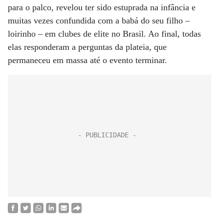
para o palco, revelou ter sido estuprada na infância e
muitas vezes confundida com a babá do seu filho –
loirinho – em clubes de elite no Brasil. Ao final, todas
elas responderam a perguntas da plateia, que
permaneceu em massa até o evento terminar.