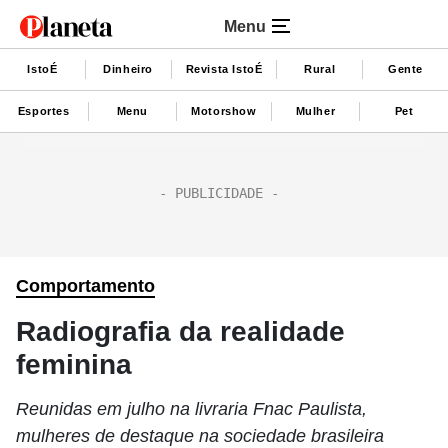
Menu
IstoÉ
Dinheiro
Revista IstoÉ
Rural
Gente
Esportes
Menu
Motorshow
Mulher
Pet
Comportamento
Radiografia da realidade
feminina
Reunidas em julho na livraria Fnac Paulista,
mulheres de destaque na sociedade brasileira