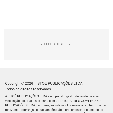
Copyright © 2026 - ISTOÉ PUBLICAÇÕES LTDA
Todos os direitos reservados.
A ISTOÉ PUBLICAÇÕES LTDA é um portal digital independente e sem
vinculação editorial e societária com a EDITORA TRES COMÉRCIO DE
PUBLICACÕES LTDA (recuperação judicial). Informamos também que não
realizamos cobranças e que também não oferecemos cancelamento do