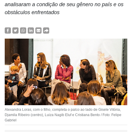
analisaram a condição de seu gênero no país e os
obstáculos enfrentados
Alexandra Loras, com o filho, completa o palco ao lado de Gisele Vitória,
Djamila Ribeiro (centro), Luiza Nagib Eluf e Cristiana Bento / Foto: Felipe
Gabriel