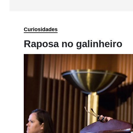
Curiosidades
Raposa no galinheiro