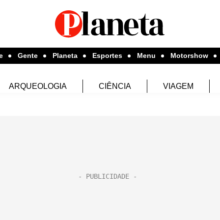
e
Gente
Planeta
Esportes
Menu
Motorshow
ARQUEOLOGIA
CIÊNCIA
VIAGEM