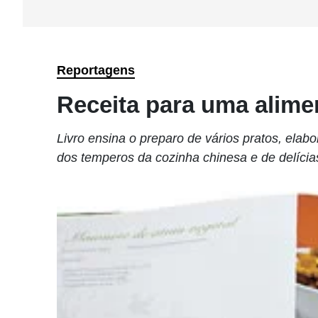
Reportagens
Receita para uma alime
Livro ensina o preparo de vários pratos, elabo
dos temperos da cozinha chinesa e de delícia