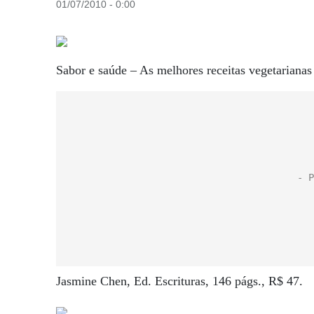
01/07/2010 - 0:00
Sabor e saúde – As melhores receitas vegetariana
Jasmine Chen, Ed. Escrituras, 146 págs., R$ 47.