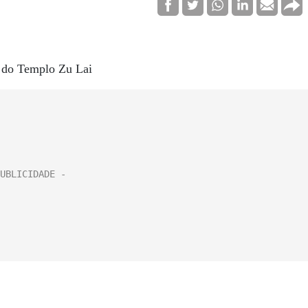
s do Templo Zu Lai