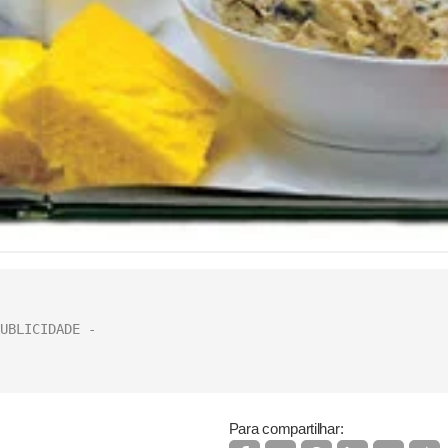
Para compartilhar: