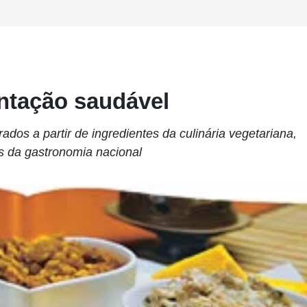
ntação saudável
rados a partir de ingredientes da culinária vegetariana,
s da gastronomia nacional