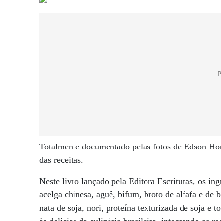
Totalmente documentado pelas fotos de Edson Hong
das receitas.
Neste livro lançado pela Editora Escrituras, os in
acelga chinesa, aguê, bifum, broto de alfafa e de
nata de soja, nori, proteína texturizada de soja e 