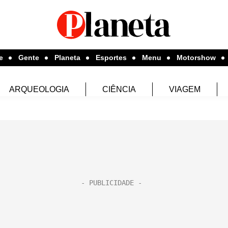
e
Gente
Planeta
Esportes
Menu
Motorshow
ARQUEOLOGIA
CIÊNCIA
VIAGEM