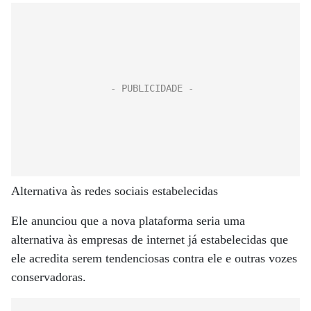
Alternativa às redes sociais estabelecidas
Ele anunciou que a nova plataforma seria uma
alternativa às empresas de internet já estabelecidas que
ele acredita serem tendenciosas contra ele e outras vozes
conservadoras.