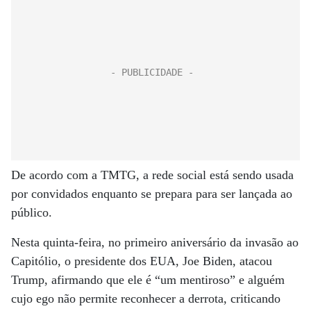
De acordo com a TMTG, a rede social está sendo usada
por convidados enquanto se prepara para ser lançada ao
público.
Nesta quinta-feira, no primeiro aniversário da invasão ao
Capitólio, o presidente dos EUA, Joe Biden, atacou
Trump, afirmando que ele é “um mentiroso” e alguém
cujo ego não permite reconhecer a derrota, criticando