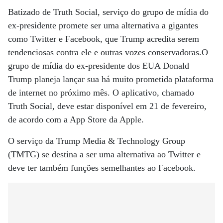
Batizado de Truth Social, serviço do grupo de mídia do
ex-presidente promete ser uma alternativa a gigantes
como Twitter e Facebook, que Trump acredita serem
tendenciosas contra ele e outras vozes conservadoras.O
grupo de mídia do ex-presidente dos EUA Donald
Trump planeja lançar sua há muito prometida plataforma
de internet no próximo mês. O aplicativo, chamado
Truth Social, deve estar disponível em 21 de fevereiro,
de acordo com a App Store da Apple.
O serviço da Trump Media & Technology Group
(TMTG) se destina a ser uma alternativa ao Twitter e
deve ter também funções semelhantes ao Facebook.