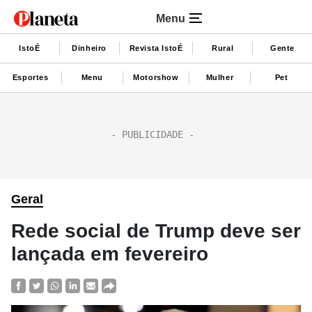
Menu
IstoÉ
Dinheiro
Revista IstoÉ
Rural
Gente
Esportes
Menu
Motorshow
Mulher
Pet
Geral
Rede social de Trump deve ser
lançada em fevereiro