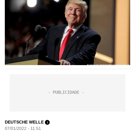
DEUTSCHE WELLE
i
07/01/2022 - 11:51