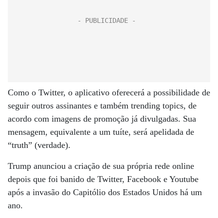
Como o Twitter, o aplicativo oferecerá a possibilidade de
seguir outros assinantes e também trending topics, de
acordo com imagens de promoção já divulgadas. Sua
mensagem, equivalente a um tuíte, será apelidada de
“truth” (verdade).
Trump anunciou a criação de sua própria rede online
depois que foi banido de Twitter, Facebook e Youtube
após a invasão do Capitólio dos Estados Unidos há um
ano.