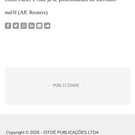
md/lf (AP, Reuters)
Copyright © 2026 - ISTOÉ PUBLICAÇÕES LTDA