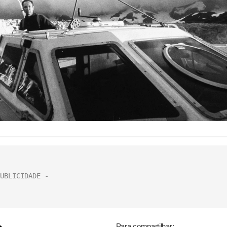
Para compartilhar: