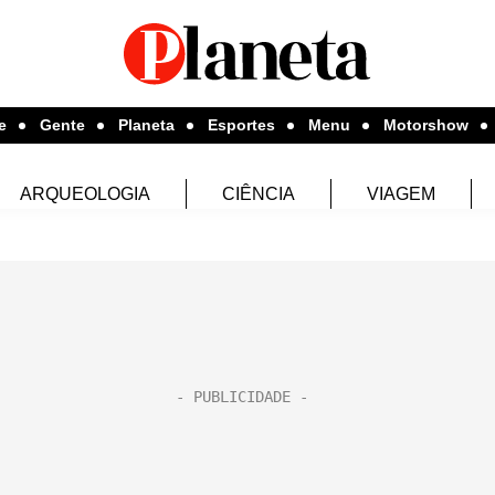
e
Gente
Planeta
Esportes
Menu
Motorshow
ARQUEOLOGIA
CIÊNCIA
VIAGEM