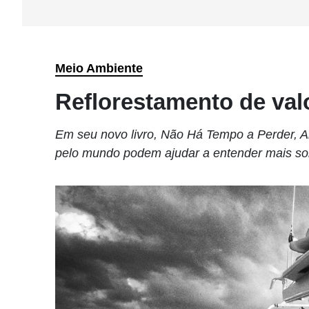
Meio Ambiente
Reflorestamento de val
Em seu novo livro, Não Há Tempo a Perder, A
pelo mundo podem ajudar a entender mais sobr