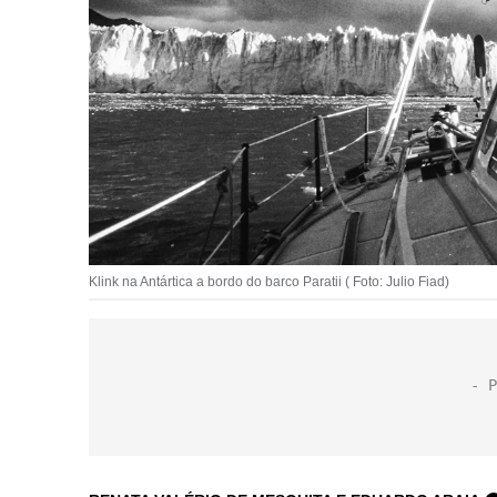
Klink na Antártica a bordo do barco Paratii ( Foto: Julio Fiad)