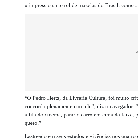
o impressionante rol de mazelas do Brasil, como a s
“O Pedro Hertz, da Livraria Cultura, foi muito cri
concordo plenamente com ele”, diz o navegador. “
a fila do cinema, parar o carro em cima da faixa
quero.”
Lastreado em seus estudos e vivências nos quatro