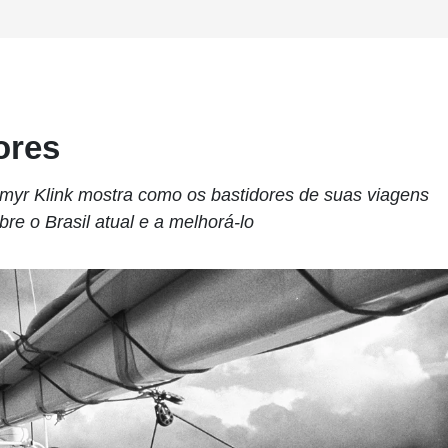
ores
myr Klink mostra como os bastidores de suas viagens
e o Brasil atual e a melhorá-lo