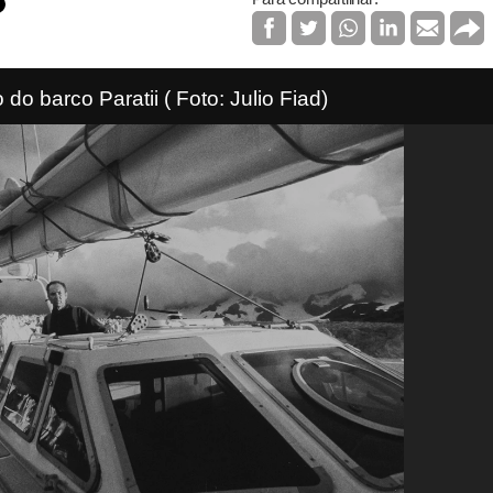
 do barco Paratii ( Foto: Julio Fiad)