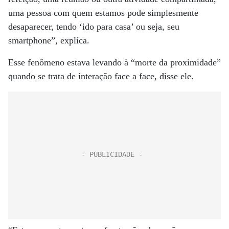
uma pessoa com quem estamos pode simplesmente
desaparecer, tendo ‘ido para casa’ ou seja, seu
smartphone”, explica.
Esse fenômeno estava levando à “morte da proximidade”
quando se trata de interação face a face, disse ele.