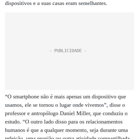
dispositivos e a suas casas eram semelhantes.
“O smartphone não é mais apenas um dispositivo que
usamos, ele se tornou o lugar onde vivemos”, disse o
professor e antropólogo Daniel Miller, que conduziu o
estudo. “O outro lado disso para os relacionamentos
humanos é que a qualquer momento, seja durante uma
refeição, uma reunião ou outra atividade compartilhada,