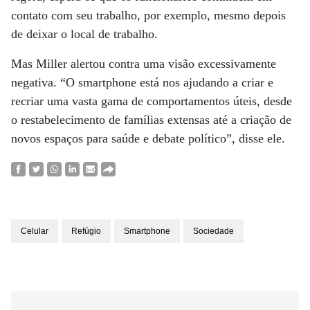
contato com seu trabalho, por exemplo, mesmo depois
de deixar o local de trabalho.
Mas Miller alertou contra uma visão excessivamente
negativa. “O smartphone está nos ajudando a criar e
recriar uma vasta gama de comportamentos úteis, desde
o restabelecimento de famílias extensas até a criação de
novos espaços para saúde e debate político”, disse ele.
Celular
Refúgio
Smartphone
Sociedade