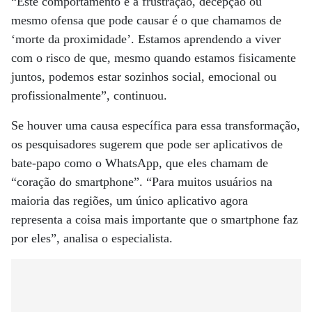
“Este comportamento e a frustração, decepção ou
mesmo ofensa que pode causar é o que chamamos de
‘morte da proximidade’. Estamos aprendendo a viver
com o risco de que, mesmo quando estamos fisicamente
juntos, podemos estar sozinhos social, emocional ou
profissionalmente”, continuou.
Se houver uma causa específica para essa transformação,
os pesquisadores sugerem que pode ser aplicativos de
bate-papo como o WhatsApp, que eles chamam de
“coração do smartphone”. “Para muitos usuários na
maioria das regiões, um único aplicativo agora
representa a coisa mais importante que o smartphone faz
por eles”, analisa o especialista.