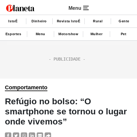
Menu
IstoÉ
Dinheiro
Revista IstoÉ
Rural
Gente
Esportes
Menu
Motorshow
Mulher
Pet
Comportamento
Refúgio no bolso: “O
smartphone se tornou o lugar
onde vivemos”