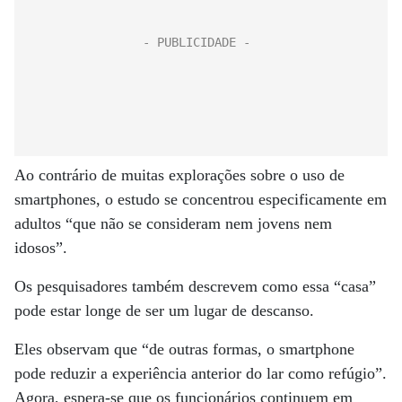
Ao contrário de muitas explorações sobre o uso de
smartphones, o estudo se concentrou especificamente em
adultos “que não se consideram nem jovens nem
idosos”.
Os pesquisadores também descrevem como essa “casa”
pode estar longe de ser um lugar de descanso.
Eles observam que “de outras formas, o smartphone
pode reduzir a experiência anterior do lar como refúgio”.
Agora, espera-se que os funcionários continuem em