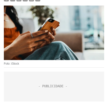
Foto: iStock