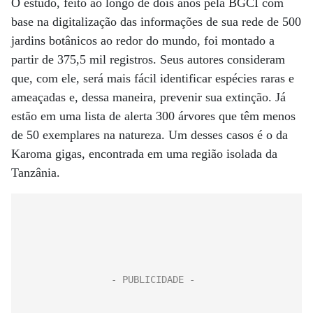
O estudo, feito ao longo de dois anos pela BGCI com
base na digitalização das informações de sua rede­ de 500
jardins botânicos ao redor do mundo, foi montado a
partir de 375,5 mil registros. Seus autores consideram
que, com ele, será mais fácil identificar ­espécies raras e
ameaçadas e, dessa maneira, prevenir sua extinção. Já
estão em uma lista de alerta 300 árvores que têm menos
de 50 exemplares na natureza. Um desses casos é o da
Karoma gigas, encontrada em uma região isolada da
Tanzânia.