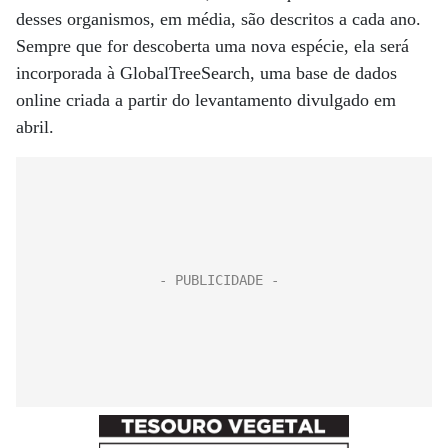
desses organismos, em média, são descritos a cada ano.
Sempre que for descoberta uma nova espécie, ela será
incorporada à GlobalTreeSearch, uma base de dados
online criada a partir do levantamento divulgado em
abril.