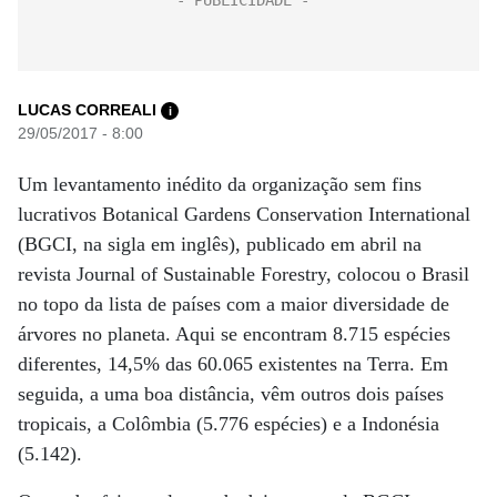
LUCAS CORREALI
i
29/05/2017 - 8:00
Um levantamento inédito da organização sem fins
lucrativos Botanical Gardens Conservation International
(BGCI, na sigla em inglês), publicado em abril na
revista Journal of Sustainable Forestry, colocou o Brasil
no topo da lista de países com a maior diversidade de
árvores no planeta. Aqui se encontram 8.715 espécies
diferentes, 14,5% das 60.065 existentes na Terra. Em
seguida, a uma boa distância, vêm outros dois países
tropicais, a Colômbia (5.776 espécies) e a Indonésia
(5.142).