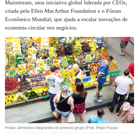
Mainstream, uma iniciativa global liderada por CEOs,
criada pela Ellen MacArthur Foundation e o Fórum
Econômico Mundial, que ajuda a escalar inovações de
economia circular nos negócios.
Frutas: alimentos integrantes do primeiro grupo (Foto: Filipe Frazao