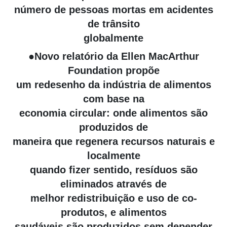
número de pessoas mortas em acidentes
de trânsito
globalmente
●Novo relatório da Ellen MacArthur
Foundation propõe
um redesenho da indústria de alimentos
com base na
economia circular: onde alimentos são
produzidos de
maneira que regenera recursos naturais e
localmente
quando fizer sentido, resíduos são
eliminados através de
melhor redistribuição e uso de co-
produtos, e alimentos
saudáveis são produzidos sem depender