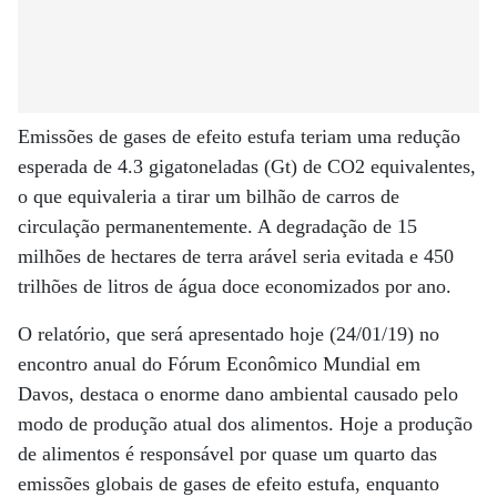
Emissões de gases de efeito estufa teriam uma redução
esperada de 4.3 gigatoneladas (Gt) de CO2 equivalentes,
o que equivaleria a tirar um bilhão de carros de
circulação permanentemente. A degradação de 15
milhões de hectares de terra arável seria evitada e 450
trilhões de litros de água doce economizados por ano.
O relatório, que será apresentado hoje (24/01/19) no
encontro anual do Fórum Econômico Mundial em
Davos, destaca o enorme dano ambiental causado pelo
modo de produção atual dos alimentos. Hoje a produção
de alimentos é responsável por quase um quarto das
emissões globais de gases de efeito estufa, enquanto