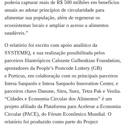
poderia capturar mais de R$ 500 milhões em benefícios
anuais ao adotar princípios de circularidade para
alimentar sua população, além de regenerar os
ecossistemas locais e ampliar o acesso a alimentos
saudáveis.”
O relatório foi escrito com apoio analítico da
SYSTEMIQ, e sua realização possibilitada pelos
parceiros filantrópicos Calouste Gulbenkian Foundation,
apostadores da People’s Postcode Lottery (GB)
e Porticus, em colaboração com os principais parceiros
Intesa Sanpaolo e Intesa Sanpaolo Innovation Center, e
parceiros chave Danone, Sitra, Suez, Tetra Pak e Veolia.
“Cidades e Economia Circular dos Alimentos” é um
projeto afiliado da Plataforma para Acelerar a Economia
Circular (PACE), do Fórum Econômico Mundial. O
relatório foi produzido como parte do Project