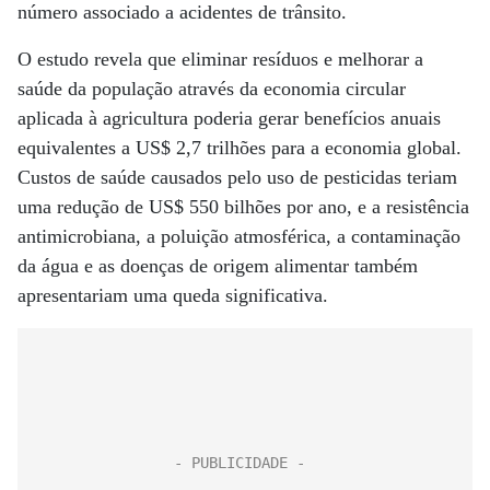
número associado a acidentes de trânsito.
O estudo revela que eliminar resíduos e melhorar a
saúde da população através da economia circular
aplicada à agricultura poderia gerar benefícios anuais
equivalentes a US$ 2,7 trilhões para a economia global.
Custos de saúde causados pelo uso de pesticidas teriam
uma redução de US$ 550 bilhões por ano, e a resistência
antimicrobiana, a poluição atmosférica, a contaminação
da água e as doenças de origem alimentar também
apresentariam uma queda significativa.