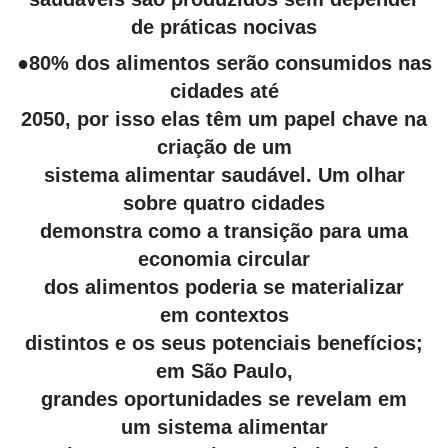
de práticas nocivas
●80% dos alimentos serão consumidos nas
cidades até
2050, por isso elas têm um papel chave na
criação de um
sistema alimentar saudável. Um olhar
sobre quatro cidades
demonstra como a transição para uma
economia circular
dos alimentos poderia se materializar
em contextos
distintos e os seus potenciais benefícios;
em São Paulo,
grandes oportunidades se revelam em
um sistema alimentar