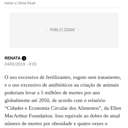
Heitor e Silvia Reali
RENATA
i
24/01/2019 - 8:01
O uso excessivo de fertilizantes, esgoto sem tratamento,
e o uso excessivo de antibióticos na criação de animais
poderiam levar a 5 milhões de mortes por ano
globalmente até 2050, de acordo com o relatório
“Cidades e Economia Circular dos Alimentos”, da Ellen
MacArthur Foundation. Isso equivale ao dobro do atual
número de mortes por obesidade e quatro vezes o