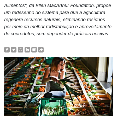
Alimentos", da Ellen MacArthur Foundation, propõe
um redesenho do sistema para que a agricultura
regenere recursos naturais, eliminando resíduos
por meio da melhor redistribuição e aproveitamento
de coprodutos, sem depender de práticas nocivas