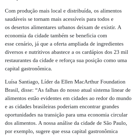
Com produção mais local e distribuída, os alimentos
saudáveis se tornam mais acessíveis para todos e
os desertos alimentares urbanos deixam de existir. A
economia da cidade também se beneficia com
esse cenário, já que a oferta ampliada de ingredientes
diversos e nutritivos abastece a os cardápios dos 23 mil
restaurantes da cidade e reforça sua posição como uma
capital gastronômica.
Luísa Santiago, Líder da Ellen MacArthur Foundation
Brasil, disse: “As falhas do nosso atual sistema linear de
alimentos estão evidentes em cidades ao redor do mundo
e as cidades brasileiras poderiam encontrar grandes
oportunidades na transição para uma economia circular
dos alimentos. A nossa análise da cidade de São Paulo,
por exemplo, sugere que essa capital gastronômica