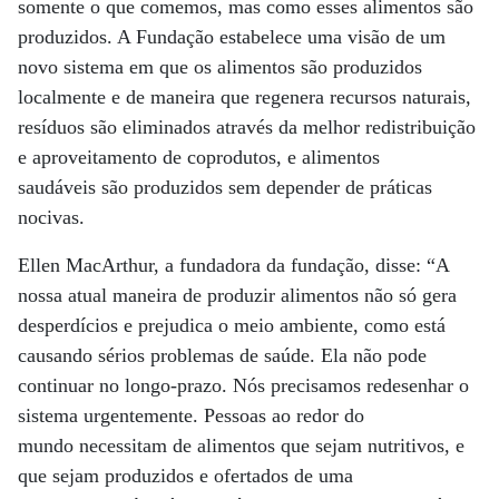
somente o que comemos, mas como esses alimentos são
produzidos. A Fundação estabelece uma visão de um
novo sistema em que os alimentos são produzidos
localmente e de maneira que regenera recursos naturais,
resíduos são eliminados através da melhor redistribuição
e aproveitamento de coprodutos, e alimentos
saudáveis são produzidos sem depender de práticas
nocivas.
Ellen MacArthur, a fundadora da fundação, disse: “A
nossa atual maneira de produzir alimentos não só gera
desperdícios e prejudica o meio ambiente, como está
causando sérios problemas de saúde. Ela não pode
continuar no longo-prazo. Nós precisamos redesenhar o
sistema urgentemente. Pessoas ao redor do
mundo necessitam de alimentos que sejam nutritivos, e
que sejam produzidos e ofertados de uma