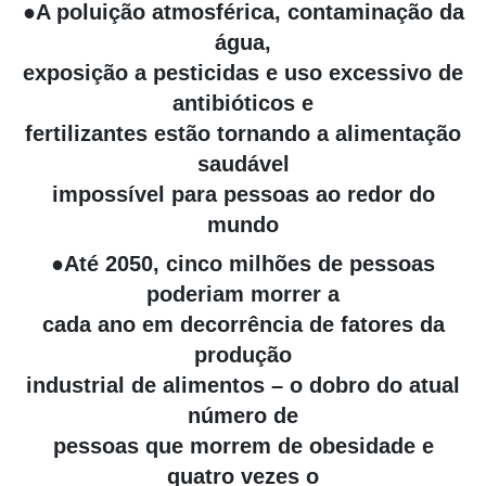
●A poluição atmosférica, contaminação da
água,
exposição a pesticidas e uso excessivo de
antibióticos e
fertilizantes estão tornando a alimentação
saudável
impossível para pessoas ao redor do
mundo
●Até 2050, cinco milhões de pessoas
poderiam morrer a
cada ano em decorrência de fatores da
produção
industrial de alimentos – o dobro do atual
número de
pessoas que morrem de obesidade e
quatro vezes o