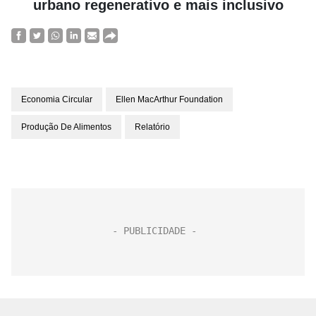
urbano regenerativo e mais inclusivo
Economia Circular
Ellen MacArthur Foundation
Produção De Alimentos
Relatório