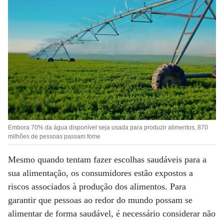
Embora 70% da água disponível seja usada para produzir alimentos, 870
milhões de pessoas passam fome
Mesmo quando tentam fazer escolhas saudáveis para a
sua alimentação, os consumidores estão expostos a
riscos associados à produção dos alimentos. Para
garantir que pessoas ao redor do mundo possam se
alimentar de forma saudável, é necessário considerar não