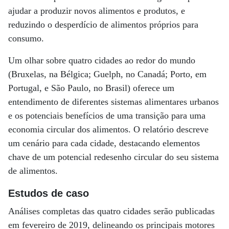
ajudar a produzir novos alimentos e produtos, e
reduzindo o desperdício de alimentos próprios para
consumo.
Um olhar sobre quatro cidades ao redor do mundo
(Bruxelas, na Bélgica; Guelph, no Canadá; Porto, em
Portugal, e São Paulo, no Brasil) oferece um
entendimento de diferentes sistemas alimentares urbanos
e os potenciais benefícios de uma transição para uma
economia circular dos alimentos. O relatório descreve
um cenário para cada cidade, destacando elementos
chave de um potencial redesenho circular do seu sistema
de alimentos.
Estudos de caso
Análises completas das quatro cidades serão publicadas
em fevereiro de 2019, delineando os principais motores