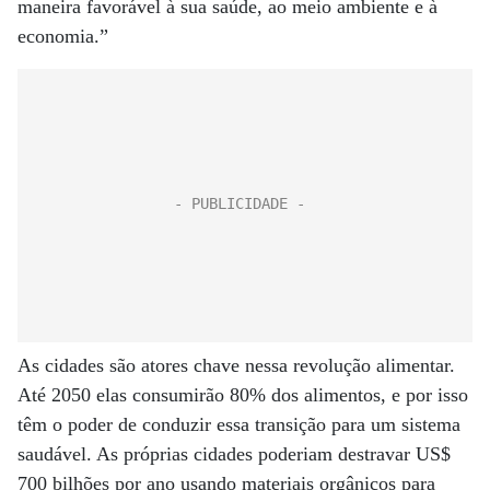
maneira favorável à sua saúde, ao meio ambiente e à
economia.”
As cidades são atores chave nessa revolução alimentar.
Até 2050 elas consumirão 80% dos alimentos, e por isso
têm o poder de conduzir essa transição para um sistema
saudável. As próprias cidades poderiam destravar US$
700 bilhões por ano usando materiais orgânicos para