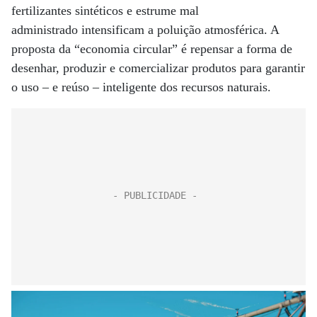
fertilizantes sintéticos e estrume mal
administrado intensificam a poluição atmosférica. A
proposta da “economia circular” é repensar a forma de
desenhar, produzir e comercializar produtos para garantir
o uso – e reúso – inteligente dos recursos naturais.