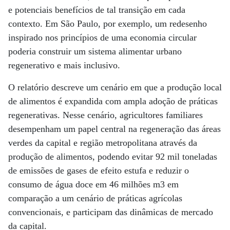
e potenciais benefícios de tal transição em cada
contexto. Em São Paulo, por exemplo, um redesenho
inspirado nos princípios de uma economia circular
poderia construir um sistema alimentar urbano
regenerativo e mais inclusivo.
O relatório descreve um cenário em que a produção local
de alimentos é expandida com ampla adoção de práticas
regenerativas. Nesse cenário, agricultores familiares
desempenham um papel central na regeneração das áreas
verdes da capital e região metropolitana através da
produção de alimentos, podendo evitar 92 mil toneladas
de emissões de gases de efeito estufa e reduzir o
consumo de água doce em 46 milhões m3 em
comparação a um cenário de práticas agrícolas
convencionais, e participam das dinâmicas de mercado
da capital.