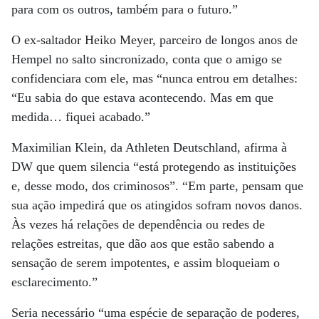
para com os outros, também para o futuro.”
O ex-saltador Heiko Meyer, parceiro de longos anos de
Hempel no salto sincronizado, conta que o amigo se
confidenciara com ele, mas “nunca entrou em detalhes:
“Eu sabia do que estava acontecendo. Mas em que
medida… fiquei acabado.”
Maximilian Klein, da Athleten Deutschland, afirma à
DW que quem silencia “está protegendo as instituições
e, desse modo, dos criminosos”. “Em parte, pensam que
sua ação impedirá que os atingidos sofram novos danos.
Às vezes há relações de dependência ou redes de
relações estreitas, que dão aos que estão sabendo a
sensação de serem impotentes, e assim bloqueiam o
esclarecimento.”
Seria necessário “uma espécie de separação de poderes,