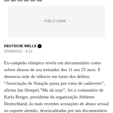
DEUTSCHE WELLE
i
20/08/2022 - 9:21
Ex-campeão olímpico revela em documentário como
sofreu abusos de seu treinador dos 11 aos 25 anos. E
denuncia rede de silêncio em torno dos delitos:
“Associação de Natação passa por cima de cadáveres”,
afirma Jan Hempel.”Me dá nojo”, foi o comentário de
Karla Borger, presidente da organização Athleten
Deutschland, às mais recentes acusações de abuso sexual
no esporte alemão, desencadeadas por um documentário