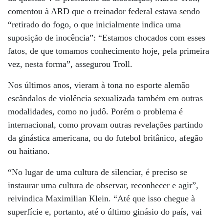
comentou à ARD que o treinador federal estava sendo
“retirado do fogo, o que inicialmente indica uma
suposição de inocência”: “Estamos chocados com esses
fatos, de que tomamos conhecimento hoje, pela primeira
vez, nesta forma”, assegurou Troll.
Nos últimos anos, vieram à tona no esporte alemão
escândalos de violência sexualizada também em outras
modalidades, como no judô. Porém o problema é
internacional, como provam outras revelações partindo
da ginástica americana, ou do futebol britânico, afegão
ou haitiano.
“No lugar de uma cultura de silenciar, é preciso se
instaurar uma cultura de observar, reconhecer e agir”,
reivindica Maximilian Klein. “Até que isso chegue à
superfície e, portanto, até o último ginásio do país, vai