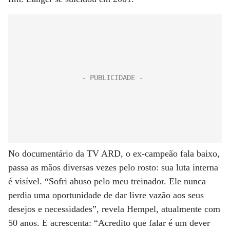
No documentário da TV ARD, o ex-campeão fala baixo,
passa as mãos diversas vezes pelo rosto: sua luta interna
é visível. “Sofri abuso pelo meu treinador. Ele nunca
perdia uma oportunidade de dar livre vazão aos seus
desejos e necessidades”, revela Hempel, atualmente com
50 anos. E acrescenta: “Acredito que falar é um dever