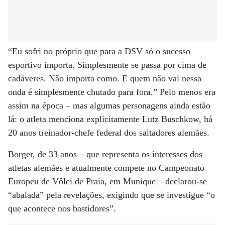
“Eu sofri no próprio que para a DSV só o sucesso
esportivo importa. Simplesmente se passa por cima de
cadáveres. Não importa como. E quem não vai nessa
onda é simplesmente chutado para fora.” Pelo menos era
assim na época – mas algumas personagens ainda estão
lá: o atleta menciona explicitamente Lutz Buschkow, há
20 anos treinador-chefe federal dos saltadores alemães.
Borger, de 33 anos – que representa os interesses dos
atletas alemães e atualmente compete no Campeonato
Europeu de Vôlei de Praia, em Munique – declarou-se
“abalada” pela revelações, exigindo que se investigue “o
que acontece nos bastidores”.