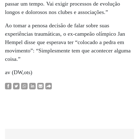
passar um tempo. Vai exigir processos de evolução
longos e dolorosos nos clubes e associações.”
Ao tomar a penosa decisão de falar sobre suas
experiências traumáticas, o ex-campeão olímpico Jan
Hempel disse que esperava ter “colocado a pedra em
movimento”: “Simplesmente tem que acontecer alguma
coisa.”
av (DW,ots)