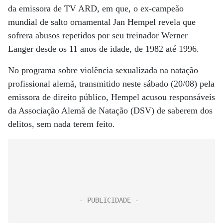
da emissora de TV ARD, em que, o ex-campeão
mundial de salto ornamental Jan Hempel revela que
sofrera abusos repetidos por seu treinador Werner
Langer desde os 11 anos de idade, de 1982 até 1996.
No programa sobre violência sexualizada na natação
profissional alemã, transmitido neste sábado (20/08) pela
emissora de direito público, Hempel acusou responsáveis
da Associação Alemã de Natação (DSV) de saberem dos
delitos, sem nada terem feito.