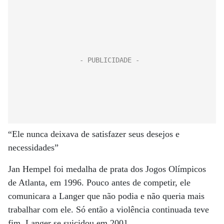
“Ele nunca deixava de satisfazer seus desejos e
necessidades”
Jan Hempel foi medalha de prata dos Jogos Olímpicos
de Atlanta, em 1996. Pouco antes de competir, ele
comunicara a Langer que não podia e não queria mais
trabalhar com ele. Só então a violência continuada teve
fim. Langer se suicidou em 2001.