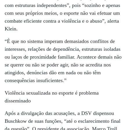
com estruturas independentes”, pois “sozinho e apenas
com seus próprios meios, o esporte não vai efetuar um
combate eficiente contra a violência e o abuso”, alerta
Klein.
“É que no sistema imperam demasiados conflitos de
interesses, relações de dependência, estruturas isoladas
ou laços de proximidade familiar. Acontece demais não
se querer ou não se poder agir, não se acredita nos
atingidos, denúncias dão em nada ou não têm
consequências insuficientes.”
Violência sexualizada no esporte é problema
disseminado
Após a divulgação das acusações, a DSV dispensou
Buschkow de suas funções, “até o esclarecimento final
da questão”. O presidente da associação, Marco Troll,