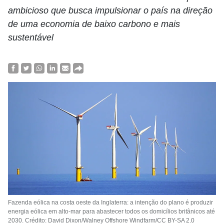
ambicioso que busca impulsionar o país na direção
de uma economia de baixo carbono e mais
sustentável
Fazenda eólica na costa oeste da Inglaterra: a intenção do plano é produzir
energia eólica em alto-mar para abastecer todos os domicílios britânicos até
2030. Crédito: David Dixon/Walney Offshore Windfarm/CC BY-SA 2.0