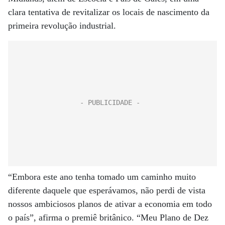
clara tentativa de revitalizar os locais de nascimento da
primeira revolução industrial.
“Embora este ano tenha tomado um caminho muito
diferente daquele que esperávamos, não perdi de vista
nossos ambiciosos planos de ativar a economia em todo
o país”, afirma o premiê britânico. “Meu Plano de Dez