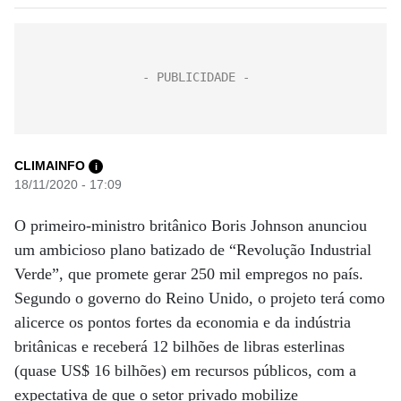
CLIMAINFO
i
18/11/2020 - 17:09
O primeiro-ministro britânico Boris Johnson anunciou
um ambicioso plano batizado de “Revolução Industrial
Verde”, que promete gerar 250 mil empregos no país.
Segundo o governo do Reino Unido, o projeto terá como
alicerce os pontos fortes da economia e da indústria
britânicas e receberá 12 bilhões de libras esterlinas
(quase US$ 16 bilhões) em recursos públicos, com a
expectativa de que o setor privado mobilize