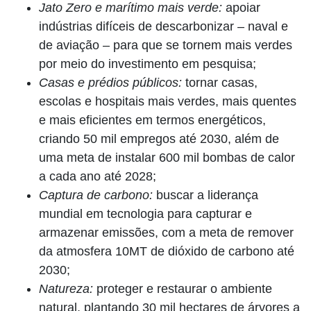
Jato Zero e marítimo mais verde:
apoiar
indústrias difíceis de descarbonizar – naval e
de aviação – para que se tornem mais verdes
por meio do investimento em pesquisa;
Casas e prédios públicos:
tornar casas,
escolas e hospitais mais verdes, mais quentes
e mais eficientes em termos energéticos,
criando 50 mil empregos até 2030, além de
uma meta de instalar 600 mil bombas de calor
a cada ano até 2028;
Captura de carbono:
buscar a liderança
mundial em tecnologia para capturar e
armazenar emissões, com a meta de remover
da atmosfera 10MT de dióxido de carbono até
2030;
Natureza:
proteger e restaurar o ambiente
natural, plantando 30 mil hectares de árvores a