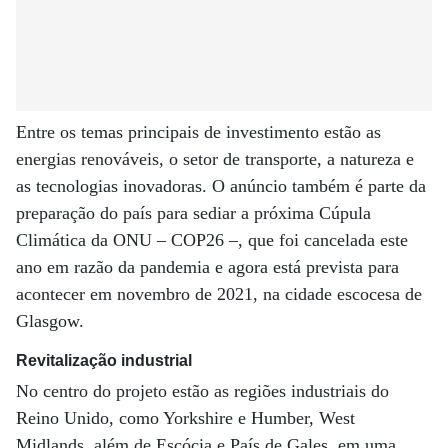
Entre os temas principais de investimento estão as
energias renováveis, o setor de transporte, a natureza e
as tecnologias inovadoras. O anúncio também é parte da
preparação do país para sediar a próxima Cúpula
Climática da ONU – COP26 –, que foi cancelada este
ano em razão da pandemia e agora está prevista para
acontecer em novembro de 2021, na cidade escocesa de
Glasgow.
Revitalização industrial
No centro do projeto estão as regiões industriais do
Reino Unido, como Yorkshire e Humber, West
Midlands, além de Escócia e País de Gales, em uma