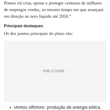
Pontos irá criar, apoiar e proteger centenas de milhares
de empregos verdes, ao mesmo tempo em que avançará
em direção ao zero líquido até 2050.”
Principais destaques
Os dez pontos principais do plano são:
Ventos offshore:
produção de energia eólica