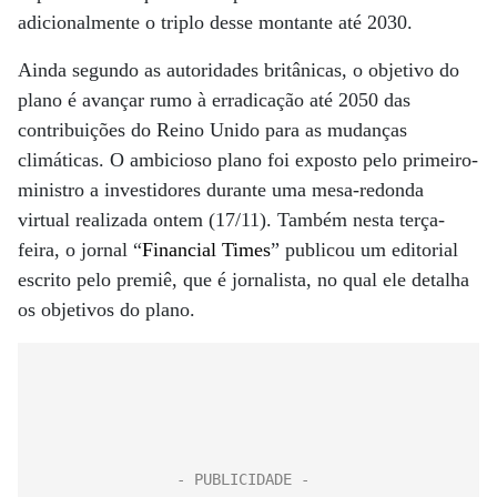
adicionalmente o triplo desse montante até 2030.
Ainda segundo as autoridades britânicas, o objetivo do
plano é avançar rumo à erradicação até 2050 das
contribuições do Reino Unido para as mudanças
climáticas. O ambicioso plano foi exposto pelo primeiro-
ministro a investidores durante uma mesa-redonda
virtual realizada ontem (17/11). Também nesta terça-
feira, o jornal “
Financial Times
” publicou um editorial
escrito pelo premiê, que é jornalista, no qual ele detalha
os objetivos do plano.