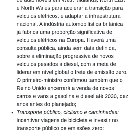
de automóveis em West Midlands, North East
e North Wales para acelerar a transição para
veículos elétricos, e adaptar a infraestrutura
nacional. A indústria automobilística britânica
já fabrica uma proporção significativa de
veículos elétricos na Europa. Haverá uma
consulta pública, ainda sem data definida,
sobre a eliminação progressiva de novos
veículos pesados a diesel, com a meta de
liderar em nível global o frete de emissão zero.
O primeiro-ministro confirmou também que o
Reino Unido encerrará a venda de novos
carros e vans a gasolina e diesel até 2030, dez
anos antes do planejado;
Transporte público, ciclismo e caminhadas:
incentivar viagens de bicicleta e investir no
transporte público de emissões zero;