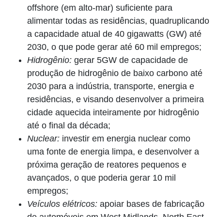
offshore (em alto-mar) suficiente para
alimentar todas as residências, quadruplicando
a capacidade atual de 40 gigawatts (GW) até
2030, o que pode gerar até 60 mil empregos;
Hidrogênio:
gerar 5GW de capacidade de
produção de hidrogênio de baixo carbono até
2030 para a indústria, transporte, energia e
residências, e visando desenvolver a primeira
cidade aquecida inteiramente por hidrogênio
até o final da década;
Nuclear:
investir em energia nuclear como
uma fonte de energia limpa, e desenvolver a
próxima geração de reatores pequenos e
avançados, o que poderia gerar 10 mil
empregos;
Veículos elétricos:
apoiar bases de fabricação