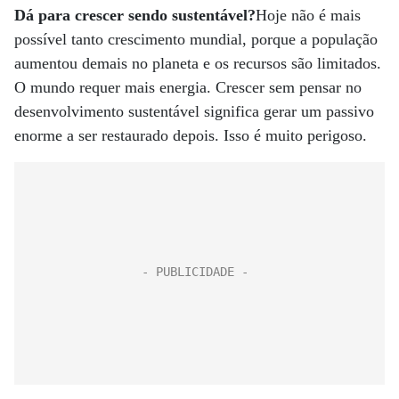
Dá para crescer sendo sustentável?
Hoje não é mais
possível tanto crescimento mundial, porque a população
aumentou demais no planeta e os recursos são limitados.
O mundo requer mais energia. Crescer sem pensar no
desenvolvimento sustentável significa gerar um passivo
enorme a ser restaurado depois. Isso é muito perigoso.