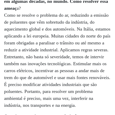
em algumas décadas, no mundo. Como resolver essa
ameaç
a?
Como se resolve o problema do ar, reduzindo a emissão
de poluentes que vêm sobretudo da indústria, do
aquecimento global e dos automóveis. Na Itália, estamos
aplicando a lei europeia. Muitas cidades do norte do país
foram obrigadas a paralisar o trânsito ou até mesmo a
reduzir a atividade industrial. Aplicamos regras severas.
Entretanto, não basta só severidade, temos de intervir
também nas inovações tecnológicas. Estimular mais os
carros elétricos, incentivar as pessoas a andar mais de
trem do que de automóvel e usar mais fontes renováveis.
É preciso modificar atividades industriais que são
poluentes. Portanto, para resolver um problema
ambiental é preciso, mais uma vez, interferir na
indústria, nos transportes e na energia.