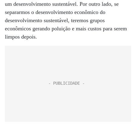
um desenvolvimento sustentável. Por outro lado, se
separarmos o desenvolvimento econômico do
desenvolvimento sustentável, teremos grupos
econômicos gerando poluição e mais custos para serem
limpos depois.