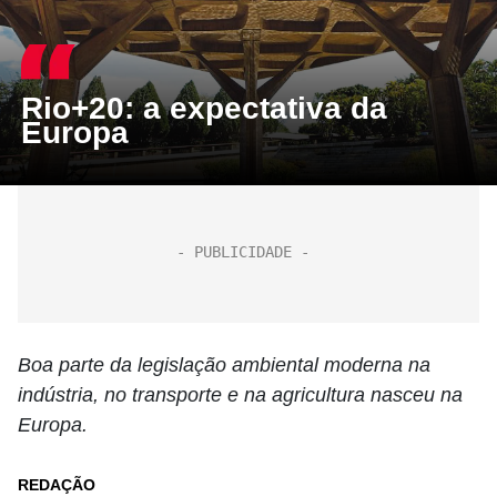
Rio+20: a expectativa da
Europa
Boa parte da legislação ambiental moderna na
indústria, no transporte e na agricultura nasceu na
Europa.
REDAÇÃO