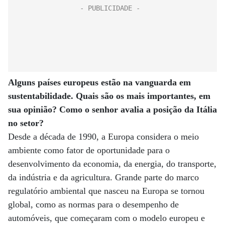
Alguns países europeus estão na vanguarda em
sustentabilidade. Quais são os mais importantes, em
sua opinião? Como o senhor avalia a posição da Itália
no setor?
Desde a década de 1990, a Europa considera o meio
ambiente como fator de oportunidade para o
desenvolvimento da economia, da energia, do transporte,
da indústria e da agricultura. Grande parte do marco
regulatório ambiental que nasceu na Europa se tornou
global, como as normas para o desempenho de
automóveis, que começaram com o modelo europeu e