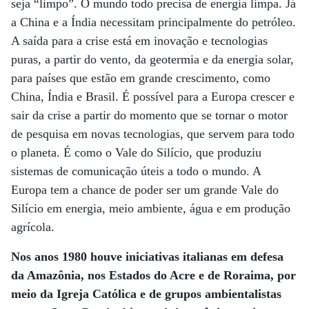
seja “limpo”. O mundo todo precisa de energia limpa. Já
a China e a Índia necessitam principalmente do petróleo.
A saída para a crise está em inovação e tecnologias
puras, a partir do vento, da geotermia e da energia solar,
para países que estão em grande crescimento, como
China, Índia e Brasil. É possível para a Europa crescer e
sair da crise a partir do momento que se tornar o motor
de pesquisa em novas tecnologias, que servem para todo
o planeta. É como o Vale do Silício, que produziu
sistemas de comunicação úteis a todo o mundo. A
Europa tem a chance de poder ser um grande Vale do
Silício em energia, meio ambiente, água e em produção
agrícola.
Nos anos 1980 houve iniciativas italianas em defesa
da Amazônia, nos Estados do Acre e de Roraima, por
meio da Igreja Católica e de grupos ambientalistas