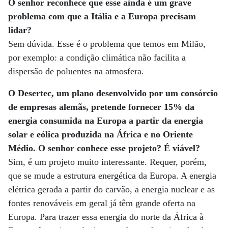
O senhor reconhece que esse ainda é um grave
problema com que a Itália e a Europa precisam
lidar?
Sem dúvida. Esse é o problema que temos em Milão,
por exemplo: a condição climática não facilita a
dispersão de poluentes na atmosfera.
O Desertec, um plano desenvolvido por um consórcio
de empresas alemãs, pretende fornecer 15% da
energia consumida na Europa a partir da energia
solar e eólica produzida na África e no Oriente
Médio. O senhor conhece esse projeto? É viável?
Sim, é um projeto muito interessante. Requer, porém,
que se mude a estrutura energética da Europa. A energia
elétrica gerada a partir do carvão, a energia nuclear e as
fontes renováveis em geral já têm grande oferta na
Europa. Para trazer essa energia do norte da África à