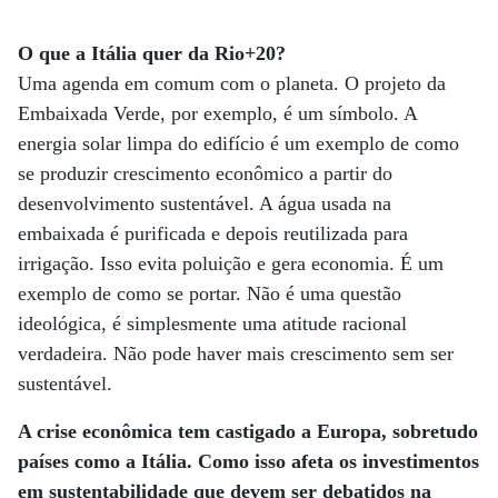
O que a Itália quer da Rio+20?
Uma agenda em comum com o planeta. O projeto da
Embaixada Verde, por exemplo, é um símbolo. A
energia solar limpa do edifício é um exemplo de como
se produzir crescimento econômico a partir do
desenvolvimento sustentável. A água usada na
embaixada é purificada e depois reutilizada para
irrigação. Isso evita poluição e gera economia. É um
exemplo de como se portar. Não é uma questão
ideológica, é simplesmente uma atitude racional
verdadeira. Não pode haver mais crescimento sem ser
sustentável.
A crise econômica tem castigado a Europa, sobretudo
países como a Itália. Como isso afeta os investimentos
em sustentabilidade que devem ser debatidos na