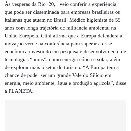
Às vésperas da Rio+20, veio conferir a experiência,
que pode ser disseminada para empresas brasileiras ou
italianas que atuam no Brasil. Médico higienista de 55
anos com longa trajetória de militância ambiental na
União Europeia, Clini afirma que a Europa defenderá a
inovação verde na conferência para superar a crise
econômica investindo em pesquisa e desenvolvimento de
tecnologias “puras”, como energia eólica e solar, além
de explorar mais o setor do turismo. “A Europa tem a
chance de poder ser um grande Vale do Silício em
energia, meio ambiente, água e produção agrícola”, disse
à PLANETA.