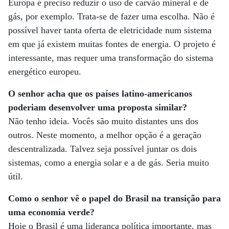
Europa é preciso reduzir o uso de carvão mineral e de
gás, por exemplo. Trata-se de fazer uma escolha. Não é
possível haver tanta oferta de eletricidade num sistema
em que já existem muitas fontes de energia. O projeto é
interessante, mas requer uma transformação do sistema
energético europeu.
O senhor acha que os países latino-americanos
poderiam desenvolver uma proposta similar?
Não tenho ideia. Vocês são muito distantes uns dos
outros. Neste momento, a melhor opção é a geração
descentralizada. Talvez seja possível juntar os dois
sistemas, como a energia solar e a de gás. Seria muito
útil.
Como o senhor vê o papel do Brasil na transição para
uma economia verde?
Hoje o Brasil é uma liderança política importante, mas