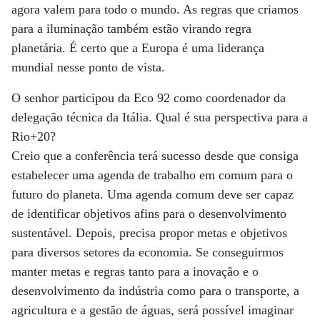
agora valem para todo o mundo. As regras que criamos
para a iluminação também estão virando regra
planetária. É certo que a Europa é uma liderança
mundial nesse ponto de vista.
O senhor participou da Eco 92 como coordenador da
delegação técnica da Itália. Qual é sua perspectiva para a
Rio+20?
Creio que a conferência terá sucesso desde que consiga
estabelecer uma agenda de trabalho em comum para o
futuro do planeta. Uma agenda comum deve ser capaz
de identificar objetivos afins para o desenvolvimento
sustentável. Depois, precisa propor metas e objetivos
para diversos setores da economia. Se conseguirmos
manter metas e regras tanto para a inovação e o
desenvolvimento da indústria como para o transporte, a
agricultura e a gestão de águas, será possível imaginar