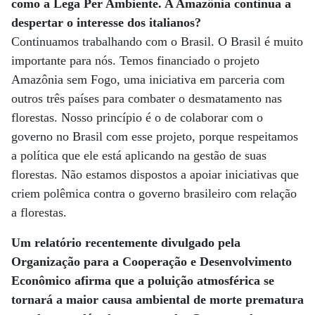
como a Lega Per Ambiente. A Amazônia continua a
despertar o interesse dos italianos?
Continuamos trabalhando com o Brasil. O Brasil é muito
importante para nós. Temos financiado o projeto
Amazônia sem Fogo, uma iniciativa em parceria com
outros três países para combater o desmatamento nas
florestas. Nosso princípio é o de colaborar com o
governo no Brasil com esse projeto, porque respeitamos
a política que ele está aplicando na gestão de suas
florestas. Não estamos dispostos a apoiar iniciativas que
criem polêmica contra o governo brasileiro com relação
a florestas.
Um relatório recentemente divulgado pela
Organização para a Cooperação e Desenvolvimento
Econômico afirma que a poluição atmosférica se
tornará a maior causa ambiental de morte prematura