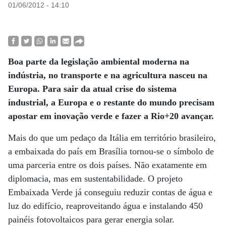
01/06/2012 - 14:10
Boa parte da legislação ambiental moderna na
indústria, no transporte e na agricultura nasceu na
Europa. Para sair da atual crise do sistema
industrial, a Europa e o restante do mundo precisam
apostar em inovação verde e fazer a Rio+20 avançar.
Mais do que um pedaço da Itália em território brasileiro,
a embaixada do país em Brasília tornou-se o símbolo de
uma parceria entre os dois países. Não exatamente em
diplomacia, mas em sustentabilidade. O projeto
Embaixada Verde já conseguiu reduzir contas de água e
luz do edifício, reaproveitando água e instalando 450
painéis fotovoltaicos para gerar energia solar.