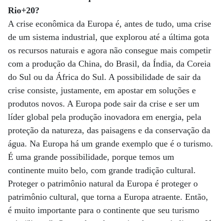
Rio+20?
A crise econômica da Europa é, antes de tudo, uma crise
de um sistema industrial, que explorou até a última gota
os recursos naturais e agora não consegue mais competir
com a produção da China, do Brasil, da Índia, da Coreia
do Sul ou da África do Sul. A possibilidade de sair da
crise consiste, justamente, em apostar em soluções e
produtos novos. A Europa pode sair da crise e ser um
líder global pela produção inovadora em energia, pela
proteção da natureza, das paisagens e da conservação da
água. Na Europa há um grande exemplo que é o turismo.
É uma grande possibilidade, porque temos um
continente muito belo, com grande tradição cultural.
Proteger o patrimônio natural da Europa é proteger o
patrimônio cultural, que torna a Europa atraente. Então,
é muito importante para o continente que seu turismo