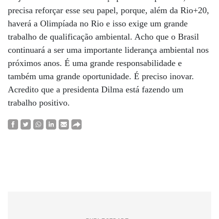
precisa reforçar esse seu papel, porque, além da Rio+20,
haverá a Olimpíada no Rio e isso exige um grande
trabalho de qualificação ambiental. Acho que o Brasil
continuará a ser uma importante liderança ambiental nos
próximos anos. É uma grande responsabilidade e
também uma grande oportunidade. É preciso inovar.
Acredito que a presidenta Dilma está fazendo um
trabalho positivo.