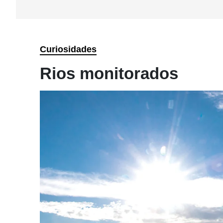
Curiosidades
Rios monitorados