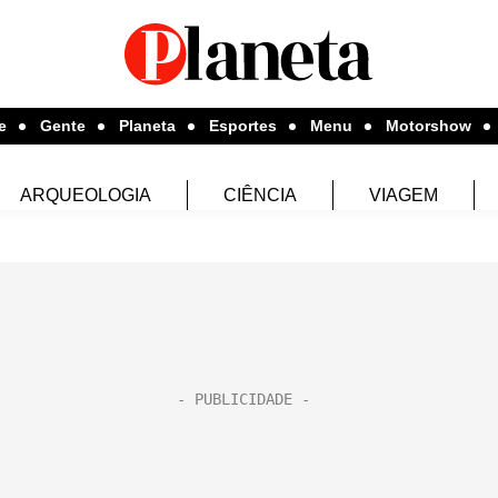
e
Gente
Planeta
Esportes
Menu
Motorshow
ARQUEOLOGIA
CIÊNCIA
VIAGEM