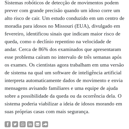
Sistemas robóticos de detecção de movimentos podem
prever com grande precisão quando um idoso corre um
alto risco de cair. Um estudo conduzido em um centro de
moradia para idosos no Missouri (EUA), divulgado em
fevereiro, identificou sinais que indicam maior risco de
queda, como o declínio repentino na velocidade de
andar. Cerca de 86% dos examinados que apresentaram
esse problema caíram no intervalo de três semanas após
os exames. Os cientistas agora trabalham em uma versão
de sistema na qual um software de inteligência artificial
interpreta automaticamente dados de movimento e envia
mensagens avisando familiares e uma equipe de ajuda
sobre a possibilidade da queda ou da ocorrência dela. O
sistema poderia viabilizar a ideia de idosos morando em
suas próprias casas com mais segurança.