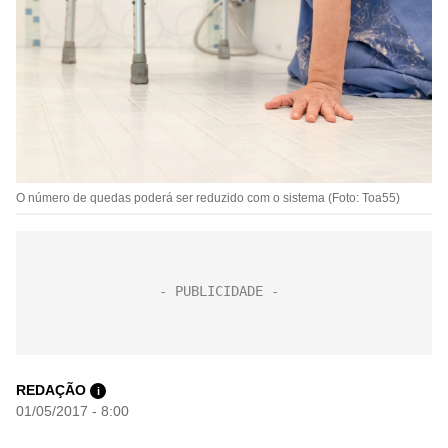
O número de quedas poderá ser reduzido com o sistema (Foto: Toa55)
REDAÇÃO
i
01/05/2017 - 8:00