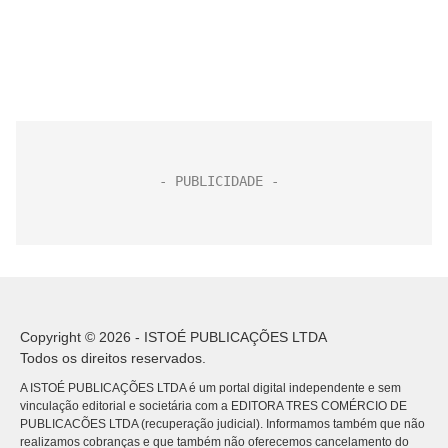
Copyright © 2026 - ISTOÉ PUBLICAÇÕES LTDA
Todos os direitos reservados.
A ISTOÉ PUBLICAÇÕES LTDA é um portal digital independente e sem
vinculação editorial e societária com a EDITORA TRES COMÉRCIO DE
PUBLICACÕES LTDA (recuperação judicial). Informamos também que não
realizamos cobranças e que também não oferecemos cancelamento do