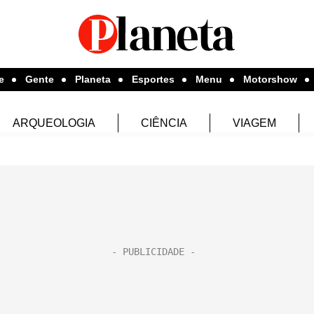
e
Gente
Planeta
Esportes
Menu
Motorshow
ARQUEOLOGIA
CIÊNCIA
VIAGEM