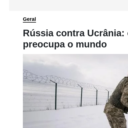
Geral
Rússia contra Ucrânia: 
preocupa o mundo