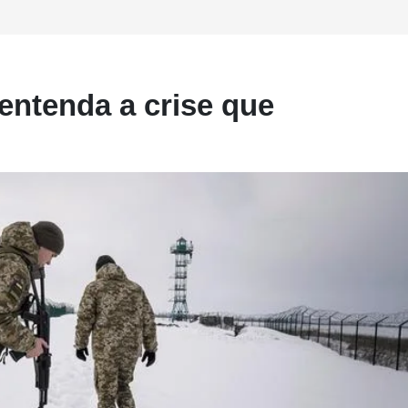
entenda a crise que