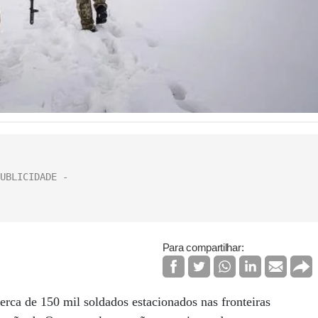
Para compartilhar:
erca de 150 mil soldados estacionados nas fronteiras