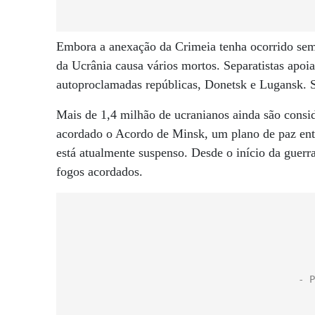
Embora a anexação da Crimeia tenha ocorrido sem
da Ucrânia causa vários mortos. Separatistas apoi
autoproclamadas repúblicas, Donetsk e Lugansk. 
Mais de 1,4 milhão de ucranianos ainda são consid
acordado o Acordo de Minsk, um plano de paz ent
está atualmente suspenso. Desde o início da guerr
fogos acordados.