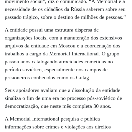
movimento social”, diz o comunicado. “A Memorial é a
necessidade de os cidadãos da Rússia saberem sobre seu
passado trágico, sobre o destino de milhões de pessoas.”
A entidade possui uma estrutura dispersa de
organizações locais, com a manutenção dos extensivos
arquivos da entidade em Moscou e a coordenação dos
trabalhos a cargo da Memorial International. O grupo
passou anos catalogando atrocidades cometidas no
período soviético, especialmente nos campos de
prisioneiros conhecidos como os Gulag.
Seus apoiadores avaliam que a dissolução da entidade
sinaliza o fim de uma era no processo pós-soviético de
democratização, que neste mês completa 30 anos.
A Memorial International pesquisa e publica
informações sobre crimes e violações aos direitos