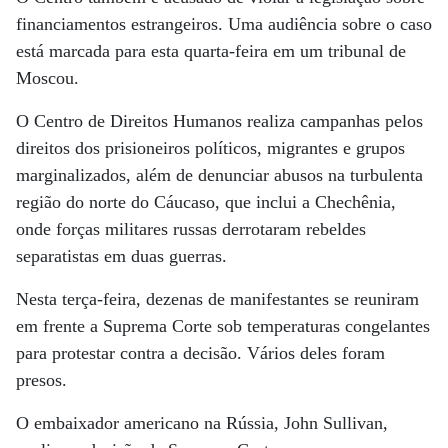
financiamentos estrangeiros. Uma audiência sobre o caso
está marcada para esta quarta-feira em um tribunal de
Moscou.
O Centro de Direitos Humanos realiza campanhas pelos
direitos dos prisioneiros políticos, migrantes e grupos
marginalizados, além de denunciar abusos na turbulenta
região do norte do Cáucaso, que inclui a Chechênia,
onde forças militares russas derrotaram rebeldes
separatistas em duas guerras.
Nesta terça-feira, dezenas de manifestantes se reuniram
em frente a Suprema Corte sob temperaturas congelantes
para protestar contra a decisão. Vários deles foram
presos.
O embaixador americano na Rússia, John Sullivan,