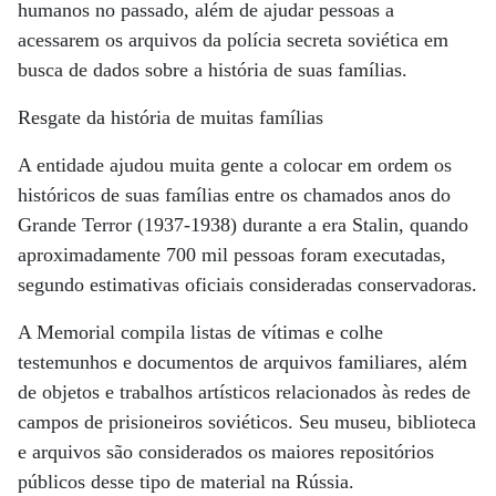
humanos no passado, além de ajudar pessoas a
acessarem os arquivos da polícia secreta soviética em
busca de dados sobre a história de suas famílias.
Resgate da história de muitas famílias
A entidade ajudou muita gente a colocar em ordem os
históricos de suas famílias entre os chamados anos do
Grande Terror (1937-1938) durante a era Stalin, quando
aproximadamente 700 mil pessoas foram executadas,
segundo estimativas oficiais consideradas conservadoras.
A Memorial compila listas de vítimas e colhe
testemunhos e documentos de arquivos familiares, além
de objetos e trabalhos artísticos relacionados às redes de
campos de prisioneiros soviéticos. Seu museu, biblioteca
e arquivos são considerados os maiores repositórios
públicos desse tipo de material na Rússia.