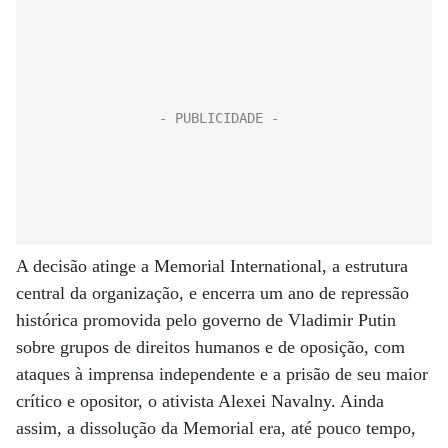
A decisão atinge a Memorial International, a estrutura
central da organização, e encerra um ano de repressão
histórica promovida pelo governo de Vladimir Putin
sobre grupos de direitos humanos e de oposição, com
ataques à imprensa independente e a prisão de seu maior
crítico e opositor, o ativista Alexei Navalny. Ainda
assim, a dissolução da Memorial era, até pouco tempo,