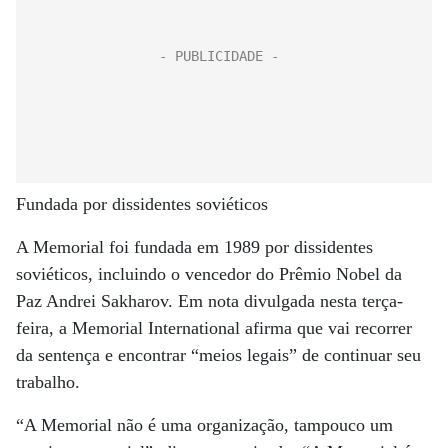
Fundada por dissidentes soviéticos
A Memorial foi fundada em 1989 por dissidentes
soviéticos, incluindo o vencedor do Prêmio Nobel da
Paz Andrei Sakharov. Em nota divulgada nesta terça-
feira, a Memorial International afirma que vai recorrer
da sentença e encontrar “meios legais” de continuar seu
trabalho.
“A Memorial não é uma organização, tampouco um