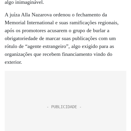
algo inimaginável.
A juíza Alla Nazarova ordenou o fechamento da
Memorial International e suas ramificações regionais,
após os promotores acusarem o grupo de burlar a
obrigatoriedade de marcar suas publicações com um
rótulo de “agente estrangeiro”, algo exigido para as
organizações que recebem financiamento vindo do
exterior.