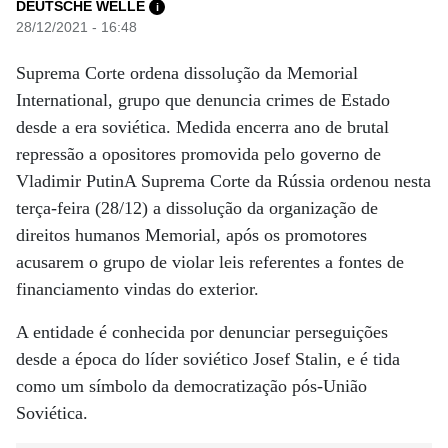
DEUTSCHE WELLE
i
28/12/2021 - 16:48
Suprema Corte ordena dissolução da Memorial
International, grupo que denuncia crimes de Estado
desde a era soviética. Medida encerra ano de brutal
repressão a opositores promovida pelo governo de
Vladimir PutinA Suprema Corte da Rússia ordenou nesta
terça-feira (28/12) a dissolução da organização de
direitos humanos Memorial, após os promotores
acusarem o grupo de violar leis referentes a fontes de
financiamento vindas do exterior.
A entidade é conhecida por denunciar perseguições
desde a época do líder soviético Josef Stalin, e é tida
como um símbolo da democratização pós-União
Soviética.