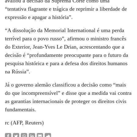
avaliou a decisão da Suprema Corte como uma
“tentativa flagrante e trágica de reprimir a liberdade de
expressão e apagar a história”.
“A dissolução da Memorial International é uma perda
terrível para o povo russo”, afirmou o ministro francês
do Exterior, Jean-Yves Le Drian, acrescentando que a
decisão é “profundamente preocupante para o futuro da
pesquisa histórica e para a defesa dos direitos humanos
na Rússia”.
Já o governo alemão classificou a decisão como “mais
do que incompreensível” e disse que a medida vai contra
as garantias internacionais de proteger os direitos civis
fundamentais.
rc (AFP, Reuters)