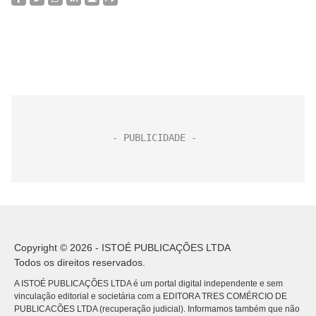
Copyright © 2026 - ISTOÉ PUBLICAÇÕES LTDA
Todos os direitos reservados.
A ISTOÉ PUBLICAÇÕES LTDA é um portal digital independente e sem
vinculação editorial e societária com a EDITORA TRES COMÉRCIO DE
PUBLICACÕES LTDA (recuperação judicial). Informamos também que não