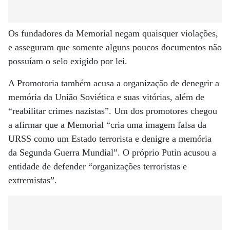
Os fundadores da Memorial negam quaisquer violações,
e asseguram que somente alguns poucos documentos não
possuíam o selo exigido por lei.
A Promotoria também acusa a organização de denegrir a
memória da União Soviética e suas vitórias, além de
“reabilitar crimes nazistas”. Um dos promotores chegou
a afirmar que a Memorial “cria uma imagem falsa da
URSS como um Estado terrorista e denigre a memória
da Segunda Guerra Mundial”. O próprio Putin acusou a
entidade de defender “organizações terroristas e
extremistas”.