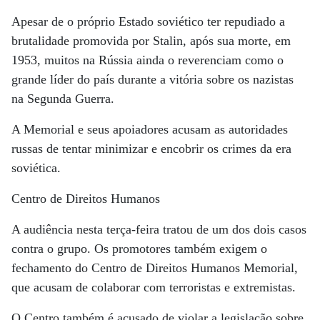
Apesar de o próprio Estado soviético ter repudiado a
brutalidade promovida por Stalin, após sua morte, em
1953, muitos na Rússia ainda o reverenciam como o
grande líder do país durante a vitória sobre os nazistas
na Segunda Guerra.
A Memorial e seus apoiadores acusam as autoridades
russas de tentar minimizar e encobrir os crimes da era
soviética.
Centro de Direitos Humanos
A audiência nesta terça-feira tratou de um dos dois casos
contra o grupo. Os promotores também exigem o
fechamento do Centro de Direitos Humanos Memorial,
que acusam de colaborar com terroristas e extremistas.
O Centro também é acusado de violar a legislação sobre