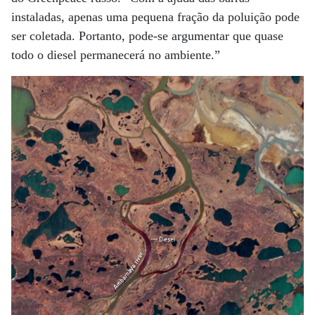
instaladas, apenas uma pequena fração da poluição pode
ser coletada. Portanto, pode-se argumentar que quase
todo o diesel permanecerá no ambiente.”