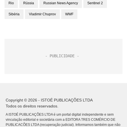
Rio
Rússia
Russian News Agency
Sentinel 2
Sibéria
Vladimir Chuprov
WWF
Copyright © 2026 - ISTOÉ PUBLICAÇÕES LTDA
Todos os direitos reservados.
A ISTOÉ PUBLICAÇÕES LTDA é um portal digital independente e sem
vinculação editorial e societária com a EDITORA TRES COMÉRCIO DE
PUBLICACÕES LTDA (recuperação judicial). Informamos também que não