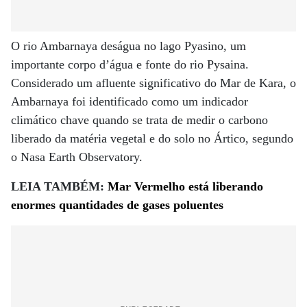
O rio Ambarnaya deságua no lago Pyasino, um
importante corpo d’água e fonte do rio Pysaina.
Considerado um afluente significativo do Mar de Kara, o
Ambarnaya foi identificado como um indicador
climático chave quando se trata de medir o carbono
liberado da matéria vegetal e do solo no Ártico, segundo
o Nasa Earth Observatory.
LEIA TAMBÉM:
Mar Vermelho está liberando
enormes quantidades de gases poluentes