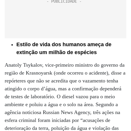
Estilo de vida dos humanos ameça de
extinção um milhão de espécies
Anatoly Tsykalov, vice-primeiro ministro do governo da
região de Krasnoyarsk (onde ocorreu o acidente), disse a
repórteres que não se acredita que o vazamento tenha
atingido o corpo d’água, mas a confirmação dependerá
de testes de laboratório. O diesel vazou para o meio
ambiente e poluiu a água e o solo na área. Segundo a
agência noticiosa Russian News Agency, três ações na
esfera criminal foram iniciadas por “acusações de
deterioração da terra, poluição da água e violação das