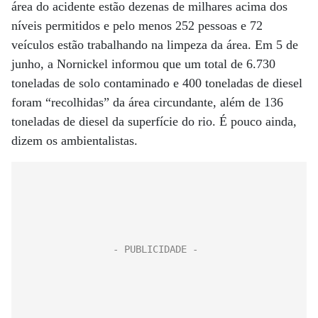
área do acidente estão dezenas de milhares acima dos
níveis permitidos e pelo menos 252 pessoas e 72
veículos estão trabalhando na limpeza da área. Em 5 de
junho, a Nornickel informou que um total de 6.730
toneladas de solo contaminado e 400 toneladas de diesel
foram “recolhidas” da área circundante, além de 136
toneladas de diesel da superfície do rio. É pouco ainda,
dizem os ambientalistas.