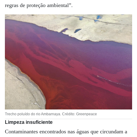
regras de proteção ambiental”.
Trecho poluído do rio Ambarnaya. Crédito: Greenpeace
Limpeza insuficiente
Contaminantes encontrados nas águas que circundam a