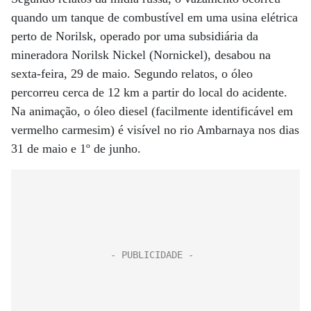
quando um tanque de combustível em uma usina elétrica
perto de Norilsk, operado por uma subsidiária da
mineradora Norilsk Nickel (Nornickel), desabou na
sexta-feira, 29 de maio. Segundo relatos, o óleo
percorreu cerca de 12 km a partir do local do acidente.
Na animação, o óleo diesel (facilmente identificável em
vermelho carmesim) é visível no rio Ambarnaya nos dias
31 de maio e 1º de junho.