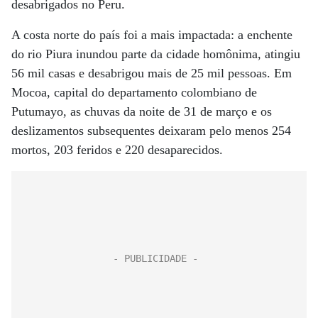
desabrigados no Peru.
A costa norte do país foi a mais impactada: a enchente
do rio Piura inundou parte da cidade homônima, atingiu
56 mil casas e desabrigou mais de 25 mil pessoas. Em
Mocoa, capital do departamento colombiano de
Putumayo, as chuvas da noite de 31 de março e os
deslizamentos subsequentes deixaram pelo menos 254
mortos, 203 feridos e 220 desaparecidos.