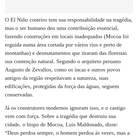
O El Niño costeiro tem sua responsabilidade na tragédia,
mas o ser humano deu uma contribuição essencial,
fazendo construções em locais inadequados (Mocoa foi
erguida numa área cortada por vários rios e perto de
montanhas) e desmatamentos que tiraram das florestas
sua contenção natural. Segundo o arquiteto peruano
Augusto de Zevallos, como os incas e outros povos
antigos da região respeitavam a natureza, suas
edificações, protegidas da força das águas, seguem
conservadas.
Já os construtores modernos ignoram isso, e o castigo
vem com força. Sobre a tragédia que destruiu sua
cidade, o bispo de Mocoa, Luis Maldonado, disse:
“Deus perdoa sempre, o homem perdoa às vezes, mas a