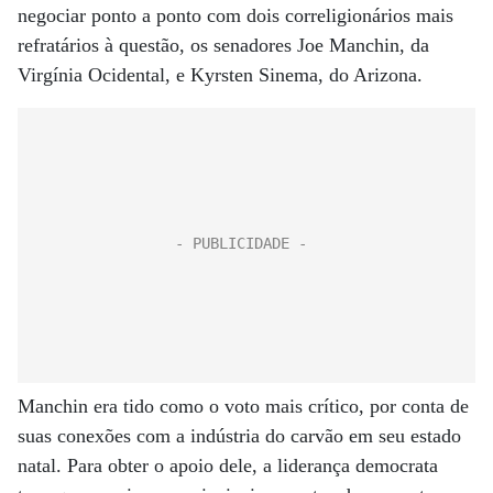
negociar ponto a ponto com dois correligionários mais
refratários à questão, os senadores Joe Manchin, da
Virgínia Ocidental, e Kyrsten Sinema, do Arizona.
Manchin era tido como o voto mais crítico, por conta de
suas conexões com a indústria do carvão em seu estado
natal. Para obter o apoio dele, a liderança democrata