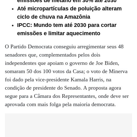
emissões de metano em 30% até 2030
Até micropartículas de poluição alteram
ciclo de chuva na Amazônia
IPCC: Mundo tem até 2030 para cortar
emissões e limitar aquecimento
O Partido Democrata conseguiu arregimentar seus 48
senadores que, complementados pelos dois
independentes que apoiam o governo de Joe Biden,
somaram 50 dos 100 votos da Casa; o voto de Minerva
foi dado pela vice-presidente Kamala Harris, na
condição de presidente do Senado. A proposta agora
segue para a Câmara dos Representantes, onde deve ser
aprovada com mais folga pela maioria democrata.