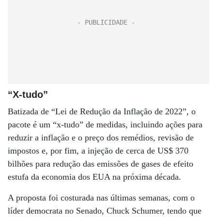
“X-tudo”
Batizada de “Lei de Redução da Inflação de 2022”, o
pacote é um “x-tudo” de medidas, incluindo ações para
reduzir a inflação e o preço dos remédios, revisão de
impostos e, por fim, a injeção de cerca de US$ 370
bilhões para redução das emissões de gases de efeito
estufa da economia dos EUA na próxima década.
A proposta foi costurada nas últimas semanas, com o
líder democrata no Senado, Chuck Schumer, tendo que