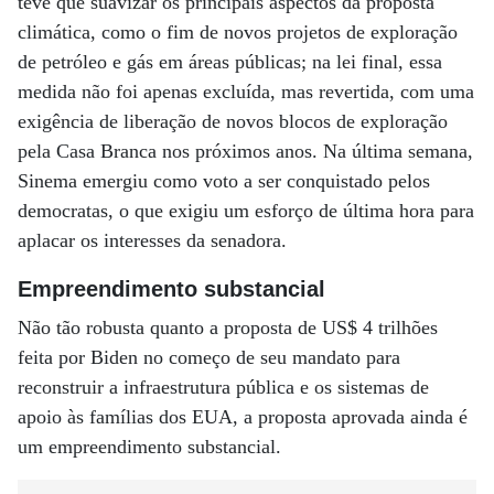
teve que suavizar os principais aspectos da proposta
climática, como o fim de novos projetos de exploração
de petróleo e gás em áreas públicas; na lei final, essa
medida não foi apenas excluída, mas revertida, com uma
exigência de liberação de novos blocos de exploração
pela Casa Branca nos próximos anos. Na última semana,
Sinema emergiu como voto a ser conquistado pelos
democratas, o que exigiu um esforço de última hora para
aplacar os interesses da senadora.
Empreendimento substancial
Não tão robusta quanto a proposta de US$ 4 trilhões
feita por Biden no começo de seu mandato para
reconstruir a infraestrutura pública e os sistemas de
apoio às famílias dos EUA, a proposta aprovada ainda é
um empreendimento substancial.