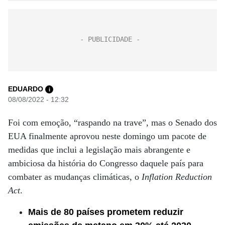
EDUARDO
i
08/08/2022 - 12:32
Foi com emoção, “raspando na trave”, mas o Senado dos
EUA finalmente aprovou neste domingo um pacote de
medidas que inclui a legislação mais abrangente e
ambiciosa da história do Congresso daquele país para
combater as mudanças climáticas, o
Inflation Reduction
Act
.
Mais de 80 países prometem reduzir