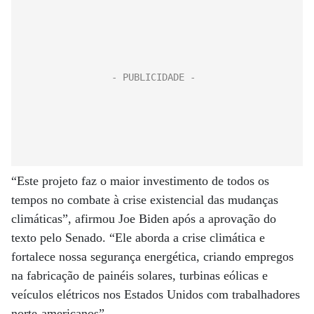
“Este projeto faz o maior investimento de todos os
tempos no combate à crise existencial das mudanças
climáticas”, afirmou Joe Biden após a aprovação do
texto pelo Senado. “Ele aborda a crise climática e
fortalece nossa segurança energética, criando empregos
na fabricação de painéis solares, turbinas eólicas e
veículos elétricos nos Estados Unidos com trabalhadores
norte-americanos”.