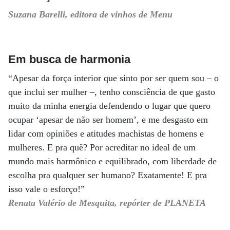
Suzana Barelli, editora de vinhos de Menu
Em busca de harmonia
“Apesar da força interior que sinto por ser quem sou – o
que inclui ser mulher –, tenho consciência de que gasto
muito da minha energia defendendo o lugar que quero
ocupar ‘apesar de não ser homem’, e me desgasto em
lidar com opiniões e atitudes machistas de homens e
mulheres. E pra quê? Por acreditar no ideal de um
mundo mais harmônico e equilibrado, com liberdade de
escolha pra qualquer ser humano? Exatamente! E pra
isso vale o esforço!”
Renata Valério de Mesquita, repórter de PLANETA