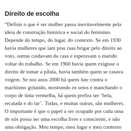
Direito de escolha
“Definir o que é ser mulher passa inevitavelmente pela
ideia de construção histórica e social do feminino.
Depende do tempo, do lugar, do contexto. Se em 1930
havia mulheres que iam pras ruas brigar pelo direito ao
voto, outras cuidavam da casa e esperavam o marido
voltar do trabalho. Se em 1960 havia quem exigisse o
direito de tomar a pílula, havia também quem se casava
virgem. Se nos anos 2000 há quem lute contra o
machismo gritando, mostrando os seios e manchando o
corpo de tinta vermelha, há quem prefira ser ‘bela,
recatada e do lar’. Todas, e muitas outras, são mulheres.
O importante é que o papel a ser ocupado por cada uma
de nós possa ser uma escolha livre e consciente, e não
uma obrigação. Meu tempo, meu lugar e meu contexto