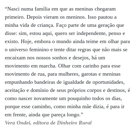
“Nasci numa família em que as meninas chegaram
primeiro. Depois vieram os meninos. Isso pautou a
minha vida de criança. Faço parte de uma geração que
disse: sim, estou aqui, quero ser independente, penso e
existo. Hoje, embora o mundo ainda teime em olhar para
o universo feminino e tente ditar regras que não mais se
encaixam nos nossos sonhos e desejos, há um
movimento em marcha. Olhar com carinho para esse
movimento de rua, para mulheres, garotas e meninas
empunhando bandeiras de igualdade de oportunidades,
aceitação e domínio de seus próprios corpos e destinos, é
como nascer novamente um pouquinho todos os dias,
porque esse caminho, como minha mãe dizia, é para ir
em frente, ainda que pareça longo.”
Vera Ondei, editora de Dinheiro Rural