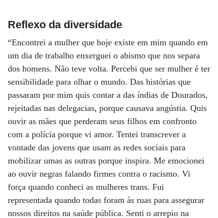
Reflexo da diversidade
“Encontrei a mulher que hoje existe em mim quando em
um dia de trabalho enxerguei o abismo que nos separa
dos homens. Não teve volta. Percebi que ser mulher é ter
sensibilidade para olhar o mundo. Das histórias que
passaram por mim quis contar a das índias de Dourados,
rejeitadas nas delegacias, porque causava angústia. Quis
ouvir as mães que perderam seus filhos em confronto
com a polícia porque vi amor. Tentei transcrever a
vontade das jovens que usam as redes sociais para
mobilizar umas as outras porque inspira. Me emocionei
ao ouvir negras falando firmes contra o racismo. Vi
força quando conheci as mulheres trans. Fui
representada quando todas foram às ruas para assegurar
nossos direitos na saúde pública. Senti o arrepio na