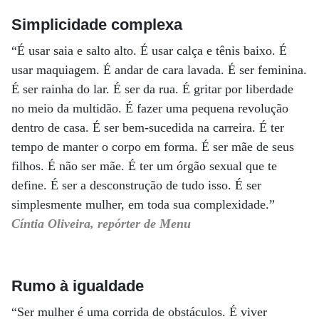
Simplicidade complexa
“É usar saia e salto alto. É usar calça e tênis baixo. É
usar maquiagem. É andar de cara lavada. É ser feminina.
É ser rainha do lar. É ser da rua. É gritar por liberdade
no meio da multidão. É fazer uma pequena revolução
dentro de casa. É ser bem-sucedida na carreira. É ter
tempo de manter o corpo em forma. É ser mãe de seus
filhos. É não ser mãe. É ter um órgão sexual que te
define. É ser a desconstrução de tudo isso. É ser
simplesmente mulher, em toda sua complexidade.”
Cíntia Oliveira, repórter de Menu
Rumo à igualdade
“Ser mulher é uma corrida de obstáculos. É viver