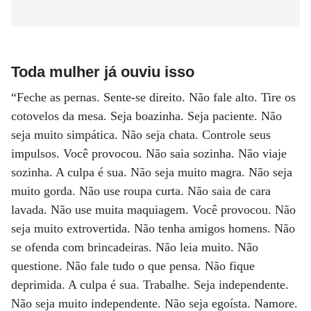
Toda mulher já ouviu isso
“Feche as pernas. Sente-se direito. Não fale alto. Tire os
cotovelos da mesa. Seja boazinha. Seja paciente. Não
seja muito simpática. Não seja chata. Controle seus
impulsos. Você provocou. Não saia sozinha. Não viaje
sozinha. A culpa é sua. Não seja muito magra. Não seja
muito gorda. Não use roupa curta. Não saia de cara
lavada. Não use muita maquiagem. Você provocou. Não
seja muito extrovertida. Não tenha amigos homens. Não
se ofenda com brincadeiras. Não leia muito. Não
questione. Não fale tudo o que pensa. Não fique
deprimida. A culpa é sua. Trabalhe. Seja independente.
Não seja muito independente. Não seja egoísta. Namore.