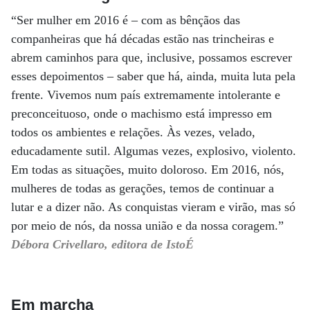
“Ser mulher em 2016 é – com as bênçãos das
companheiras que há décadas estão nas trincheiras e
abrem caminhos para que, inclusive, possamos escrever
esses depoimentos – saber que há, ainda, muita luta pela
frente. Vivemos num país extremamente intolerante e
preconceituoso, onde o machismo está impresso em
todos os ambientes e relações. Às vezes, velado,
educadamente sutil. Algumas vezes, explosivo, violento.
Em todas as situações, muito doloroso. Em 2016, nós,
mulheres de todas as gerações, temos de continuar a
lutar e a dizer não. As conquistas vieram e virão, mas só
por meio de nós, da nossa união e da nossa coragem.”
Débora Crivellaro, editora de IstoÉ
Em marcha