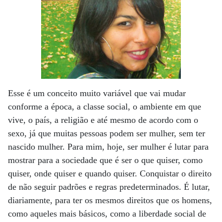
Esse é um conceito muito variável que vai mudar
conforme a época, a classe social, o ambiente em que
vive, o país, a religião e até mesmo de acordo com o
sexo, já que muitas pessoas podem ser mulher, sem ter
nascido mulher. Para mim, hoje, ser mulher é lutar para
mostrar para a sociedade que é ser o que quiser, como
quiser, onde quiser e quando quiser. Conquistar o direito
de não seguir padrões e regras predeterminados. É lutar,
diariamente, para ter os mesmos direitos que os homens,
como aqueles mais básicos, como a liberdade social de