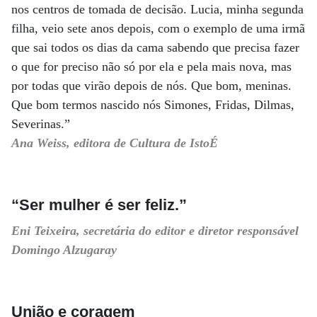
nos centros de tomada de decisão. Lucia, minha segunda
filha, veio sete anos depois, com o exemplo de uma irmã
que sai todos os dias da cama sabendo que precisa fazer
o que for preciso não só por ela e pela mais nova, mas
por todas que virão depois de nós. Que bom, meninas.
Que bom termos nascido nós Simones, Fridas, Dilmas,
Severinas.”
Ana Weiss, editora de Cultura de IstoÉ
“Ser mulher é ser feliz.”
Eni Teixeira, secretária do editor e diretor responsável
Domingo Alzugaray
União e coragem