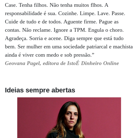
Case. Tenha filhos. Não tenha muitos flhos. A
responsabilidade é sua. Cozinhe. Limpe. Lave. Passe.
Cuide de tudo e de todos. Aguente firme. Pague as
contas. Não reclame. Ignore a TPM. Engula o choro.
Agradeça. Sorria e acene. Diga sempre que está tudo
bem. Ser mulher em uma sociedade patriarcal e machista
ainda é viver com medo e sob pressão.”
Geovana Pagel, editora de IstoÉ Dinheiro Online
Ideias sempre abertas