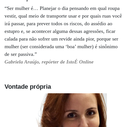
“Ser mulher é… Planejar o dia pensando em qual roupa
vestir, qual meio de transporte usar e por quais ruas você
irá passar, para prever todos os riscos, do assédio ao
estupro e, se acontecer alguma dessas agressões, ficar
calada para não sofrer um revide ainda pior, porque ser
mulher (ser considerada uma ‘boa’ mulher) é sinônimo
de ser passiva.”
Gabriela Araújo, repórter de IstoÉ Online
Vontade própria