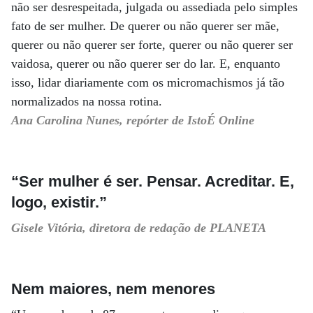
não ser desrespeitada, julgada ou assediada pelo simples
fato de ser mulher. De querer ou não querer ser mãe,
querer ou não querer ser forte, querer ou não querer ser
vaidosa, querer ou não querer ser do lar. E, enquanto
isso, lidar diariamente com os micromachismos já tão
normalizados na nossa rotina.
Ana Carolina Nunes, repórter de IstoÉ Online
“Ser mulher é ser. Pensar. Acreditar. E,
logo, existir.”
Gisele Vitória, diretora de redação de PLANETA
Nem maiores, nem menores