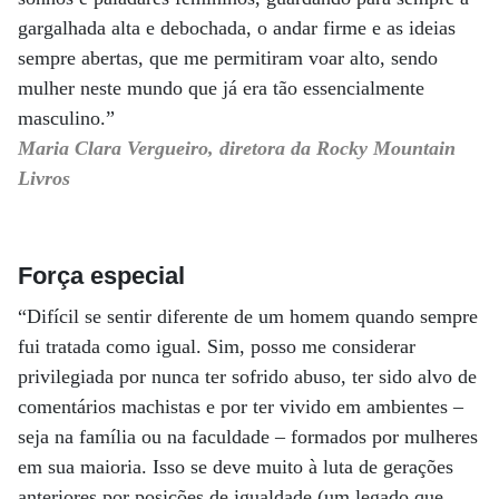
gargalhada alta e debochada, o andar firme e as ideias
sempre abertas, que me permitiram voar alto, sendo
mulher neste mundo que já era tão essencialmente
masculino.”
Maria Clara Vergueiro, diretora da Rocky Mountain
Livros
Força especial
“Difícil se sentir diferente de um homem quando sempre
fui tratada como igual. Sim, posso me considerar
privilegiada por nunca ter sofrido abuso, ter sido alvo de
comentários machistas e por ter vivido em ambientes –
seja na família ou na faculdade – formados por mulheres
em sua maioria. Isso se deve muito à luta de gerações
anteriores por posições de igualdade (um legado que