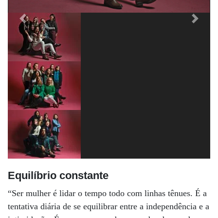
Previous
Next
Equilíbrio constante
“Ser mulher é lidar o tempo todo com linhas tênues. É a
tentativa diária de se equilibrar entre a independência e a