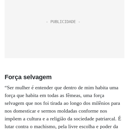
Força selvagem
“Ser mulher é entender que dentro de mim habita uma
força que habita em todas as fêmeas, uma força
selvagem que nos foi tirada ao longo dos milênios para
nos domesticar e sermos moldadas conforme nos
impõem a cultura e a religião da sociedade patriarcal. É
lutar contra o machismo, pela livre escolha e poder da