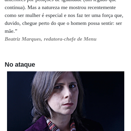
continua). Mas a natureza me mostrou recentemente
como ser mulher é especial e nos faz ter uma força que,
duvido, chegue perto do que o homem possa sentir: ser
mãe.”
Beatriz Marques, redatora-chefe de Menu
No ataque