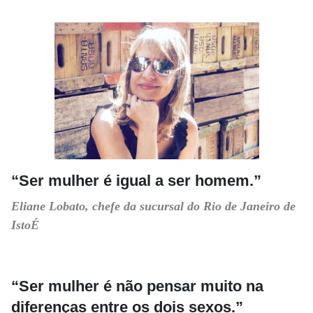
“Ser mulher é igual a ser homem.”
Eliane Lobato, chefe da sucursal do Rio de Janeiro de
IstoÉ
“Ser mulher é não pensar muito na
diferenças entre os dois sexos.”