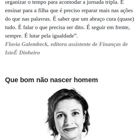
organizar o tempo para acomodar a jornada tripla. É
ensinar para a filha que é preciso reparar mais nas ações
do que nas palavras. É saber que um abraço cura (quase)
tudo. É falar o que precisa ser dito. É seguir em frente,
sempre. É lutar pela igualdade”.
Flavia Galembeck, editora assistente de Finanças de
IstoÉ Dinheiro
Que bom não nascer homem