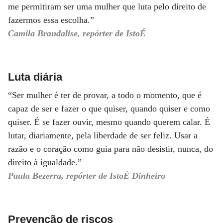
me permitiram ser uma mulher que luta pelo direito de
fazermos essa escolha.”
Camila Brandalise, repórter de IstoÉ
Luta diária
“Ser mulher é ter de provar, a todo o momento, que é
capaz de ser e fazer o que quiser, quando quiser e como
quiser. É se fazer ouvir, mesmo quando querem calar. É
lutar, diariamente, pela liberdade de ser feliz. Usar a
razão e o coração como guia para não desistir, nunca, do
direito à igualdade.”
Paula Bezerra, repórter de IstoÉ Dinheiro
Prevenção de riscos