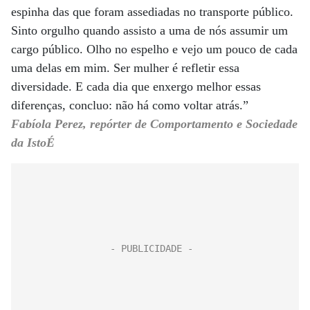
espinha das que foram assediadas no transporte público.
Sinto orgulho quando assisto a uma de nós assumir um
cargo público. Olho no espelho e vejo um pouco de cada
uma delas em mim. Ser mulher é refletir essa
diversidade. E cada dia que enxergo melhor essas
diferenças, concluo: não há como voltar atrás.”
Fabíola Perez, repórter de Comportamento e Sociedade
da IstoÉ