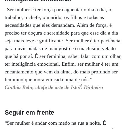
“Ser mulher é ter força para aguentar o dia a dia, o
trabalho, o chefe, o marido, os filhos e todas as
necessidades que eles demandam. Além de força, é
preciso ter doçura e serenidade para que esse dia a dia
seja mais leve e gratificante. Ser mulher é ter paciência
para ouvir piadas de mau gosto e o machismo velado
que há por aí. É ser feminina, saber falar com um olhar,
ter inteligência emocional. Enfim, ser mulher é ter um
encantamento que vem da alma, do mais profundo ser
feminino que mora em cada uma de nós.”
Cinthia Behr, chefe de arte de IstoÉ Dinheiro
Seguir em frente
“Ser mulher é andar com medo na rua à noite. É