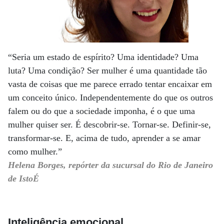
“Seria um estado de espírito? Uma identidade? Uma
luta? Uma condição? Ser mulher é uma quantidade tão
vasta de coisas que me parece errado tentar encaixar em
um conceito único. Independentemente do que os outros
falem ou do que a sociedade imponha, é o que uma
mulher quiser ser. É descobrir-se. Tornar-se. Definir-se,
transformar-se. E, acima de tudo, aprender a se amar
como mulher.”
Helena Borges, repórter da sucursal do Rio de Janeiro
de IstoÉ
Inteligência emocional