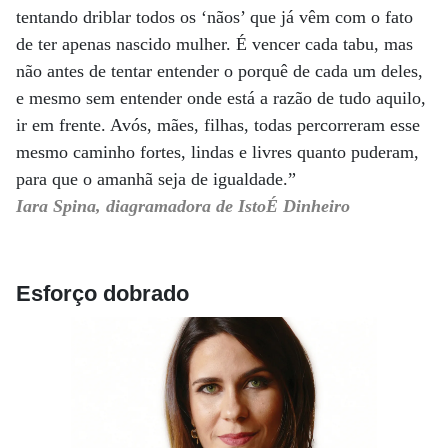
tentando driblar todos os ‘nãos’ que já vêm com o fato
de ter apenas nascido mulher. É vencer cada tabu, mas
não antes de tentar entender o porquê de cada um deles,
e mesmo sem entender onde está a razão de tudo aquilo,
ir em frente. Avós, mães, filhas, todas percorreram esse
mesmo caminho fortes, lindas e livres quanto puderam,
para que o amanhã seja de igualdade.”
Iara Spina, diagramadora de IstoÉ Dinheiro
Esforço dobrado