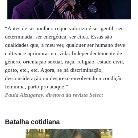
“Antes de ser mulher, o que valorizo é ser gentil, ser
determinada, ser energética, ser ética. Essas são
qualidades que, a meu ver, qualquer ser humano deve
cultivar e aprimorar em vida. Independentemente de
gênero, orientação sexual, raça, religião, estado civil,
gosto, etc., etc. Agora, se há discriminação,
desconsideração ou desprezo envolvendo a condição
feminina, parto pro ataque.”
Paula Alzugaray, diretora da revista Select
Batalha cotidiana