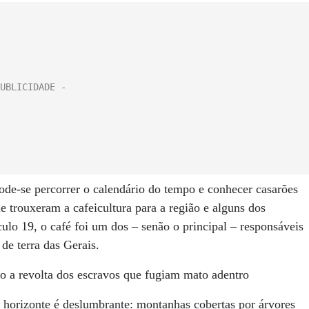
ode-se percorrer o calendário do tempo e conhecer casarões
e trouxeram a cafeicultura para a região e alguns dos
ulo 19, o café foi um dos – senão o principal – responsáveis
e terra das Gerais.
o a revolta dos escravos que fugiam mato adentro
 horizonte é deslumbrante: montanhas cobertas por árvores