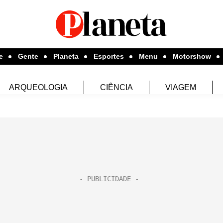
e
Gente
Planeta
Esportes
Menu
Motorshow
ARQUEOLOGIA
CIÊNCIA
VIAGEM