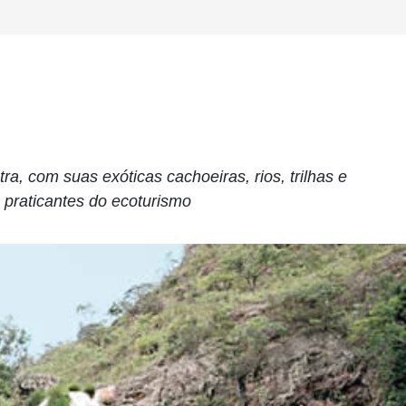
a, com suas exóticas cachoeiras, rios, trilhas e
 praticantes do ecoturismo