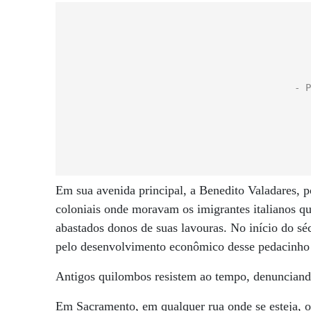
Em sua avenida principal, a Benedito Valadares, p
coloniais onde moravam os imigrantes italianos qu
abastados donos de suas lavouras. No início do séc
pelo desenvolvimento econômico desse pedacinho d
Antigos quilombos resistem ao tempo, denunciand
Em Sacramento, em qualquer rua onde se esteja, o