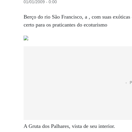
01/01/2009 - 0:00
Berço do rio São Francisco, a , com suas exóticas 
certo para os praticantes do ecoturismo
A Gruta dos Palhares, vista de seu interior.