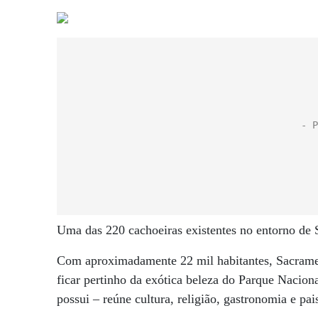
Uma das 220 cachoeiras existentes no entorno de
Com aproximadamente 22 mil habitantes, Sacrame
ficar pertinho da exótica beleza do Parque Nacion
possui – reúne cultura, religião, gastronomia e pa