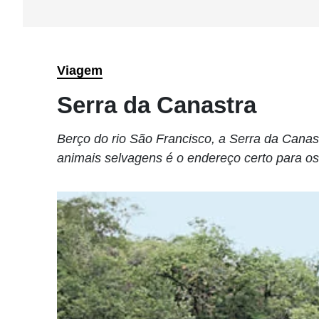
Viagem
Serra da Canastra
Berço do rio São Francisco, a Serra da Canastr
animais selvagens é o endereço certo para os