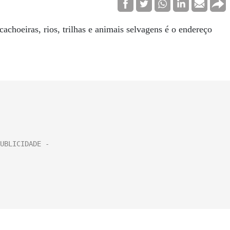
cachoeiras, rios, trilhas e animais selvagens é o endereço