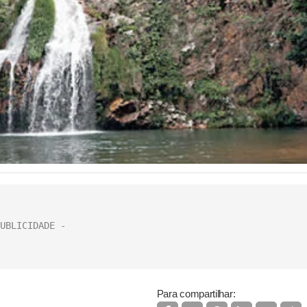
Para compartilhar: