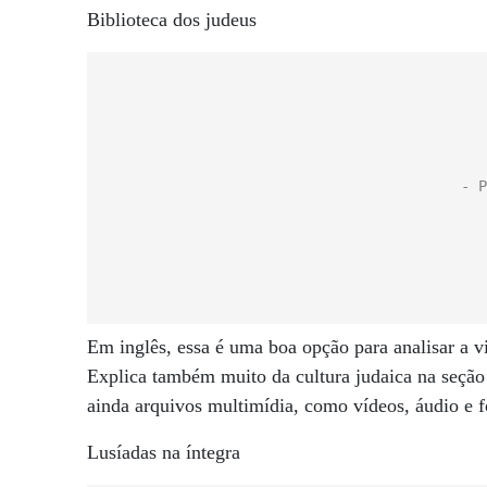
Biblioteca dos judeus
Em inglês, essa é uma boa opção para analisar a v
Explica também muito da cultura judaica na seção 
ainda arquivos multimídia, como vídeos, áudio e f
Lusíadas na íntegra