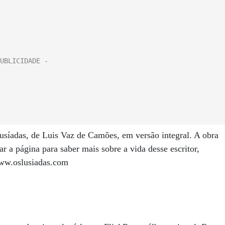
 lusíadas, de Luis Vaz de Camões, em versão integral. A obra
ar a página para saber mais sobre a vida desse escritor,
www.oslusiadas.com