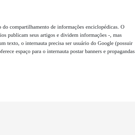
 do compartilhamento de informações enciclopédicas. O
os publicam seus artigos e dividem informações -, mas
m texto, o internauta precisa ser usuário do Google (possuir
ferece espaço para o internauta postar banners e propagandas