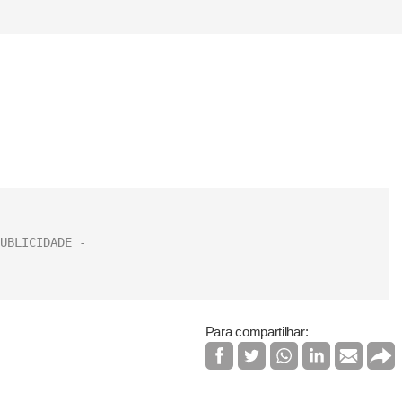
Para compartilhar: