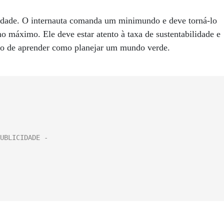
lidade. O internauta comanda um minimundo e deve torná-lo
o máximo. Ele deve estar atento à taxa de sustentabilidade e
o de aprender como planejar um mundo verde.