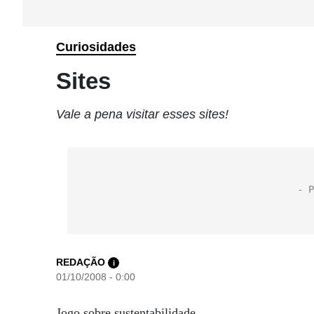
Curiosidades
Sites
Vale a pena visitar esses sites!
REDAÇÃO
i
01/10/2008 - 0:00
Jogo sobre sustentabilidade