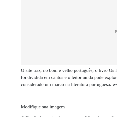
O site traz, no bom e velho português, o livro Os
foi dividida em cantos e o leitor ainda pode explor
considerado um marco na literatura portuguesa. 
Modifique sua imagem