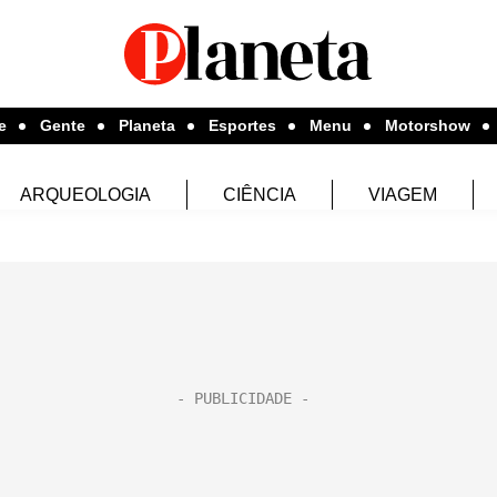
e
Gente
Planeta
Esportes
Menu
Motorshow
ARQUEOLOGIA
CIÊNCIA
VIAGEM