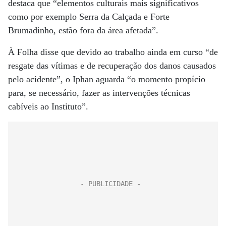
destaca que “elementos culturais mais significativos
como por exemplo Serra da Calçada e Forte
Brumadinho, estão fora da área afetada”.
À Folha disse que devido ao trabalho ainda em curso “de
resgate das vítimas e de recuperação dos danos causados
pelo acidente”, o Iphan aguarda “o momento propício
para, se necessário, fazer as intervenções técnicas
cabíveis ao Instituto”.