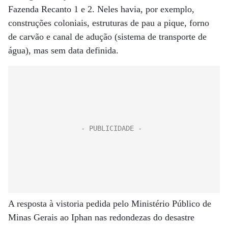
Fazenda Recanto 1 e 2. Neles havia, por exemplo,
construções coloniais, estruturas de pau a pique, forno
de carvão e canal de adução (sistema de transporte de
água), mas sem data definida.
A resposta à vistoria pedida pelo Ministério Público de
Minas Gerais ao Iphan nas redondezas do desastre