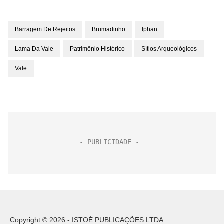
Barragem De Rejeitos
Brumadinho
Iphan
Lama Da Vale
Patrimônio Histórico
Sítios Arqueológicos
Vale
Copyright © 2026 - ISTOÉ PUBLICAÇÕES LTDA