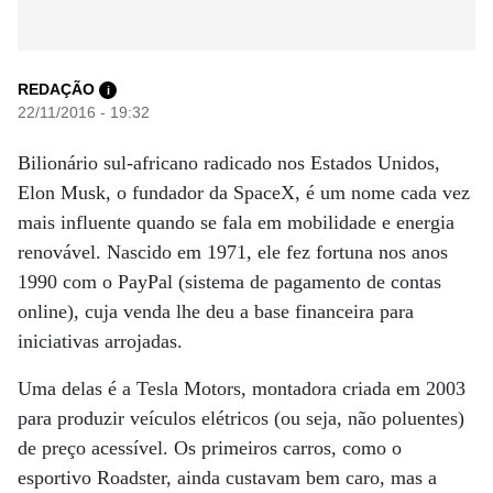
REDAÇÃO
i
22/11/2016 - 19:32
Bilionário sul-africano radicado nos Estados Unidos,
Elon Musk, o fundador da SpaceX, é um nome cada vez
mais influente quando se fala em mobilidade e energia
renovável. Nascido em 1971, ele fez fortuna nos anos
1990 com o PayPal (sistema de pagamento de contas
online), cuja venda lhe deu a base financeira para
iniciativas arrojadas.
Uma delas é a Tesla Motors, montadora criada em 2003
para produzir veículos elétricos (ou seja, não poluentes)
de preço acessível. Os primeiros carros, como o
esportivo Roadster, ainda custavam bem caro, mas a