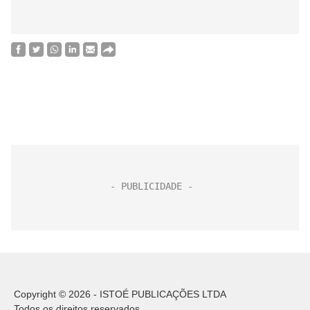
Copyright © 2026 - ISTOÉ PUBLICAÇÕES LTDA
Todos os direitos reservados.