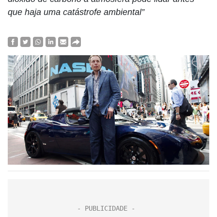
que haja uma catástrofe ambiental”