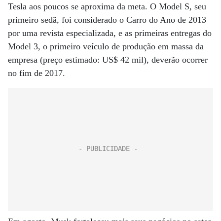
Tesla aos poucos se aproxima da meta. O Model S, seu
primeiro sedã, foi considerado o Carro do Ano de 2013
por uma revista especializada, e as primeiras entregas do
Model 3, o primeiro veículo de produção em massa da
empresa (preço estimado: US$ 42 mil), deverão ocorrer
no fim de 2017.