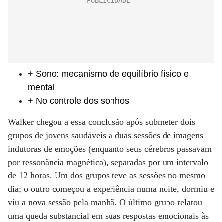
+
Sono: mecanismo de equilíbrio físico e
mental
+
No controle dos sonhos
Walker chegou a essa conclusão após submeter dois
grupos de jovens saudáveis a duas sessões de imagens
indutoras de emoções (enquanto seus cérebros passavam
por ressonância magnética), separadas por um intervalo
de 12 horas. Um dos grupos teve as sessões no mesmo
dia; o outro começou a expe­riência numa noite, dormiu e
viu a nova sessão pela manhã. O último grupo relatou
uma queda substancial em suas­ respostas emocionais às