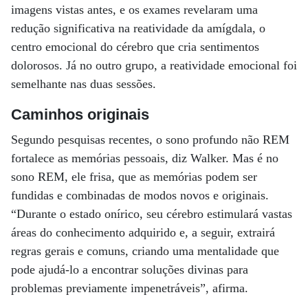
imagens vistas antes, e os exames revelaram uma
redução significativa na reatividade­ da amígdala, o
centro emocional do cérebro que cria sentimentos
dolorosos. Já no outro grupo, a reatividade emocional foi
semelhante nas duas sessões.
Caminhos originais
Segundo pesquisas recentes, o sono profundo não REM
fortalece as memórias pessoais, diz Walker. Mas é no
sono REM, ele frisa, que as memórias podem ser
fundidas e combinadas de modos novos e originais.
“Durante o estado onírico, seu cérebro estimulará vastas
áreas do conhecimento adquirido e, a seguir, extrairá
regras gerais e comuns, criando uma mentalidade que
pode ajudá-lo a encontrar soluções divinas para
problemas previamente impenetráveis”, afirma.