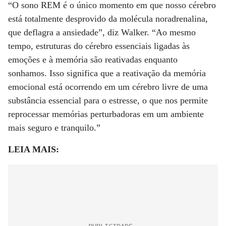
“O sono REM é o único momento em que nosso cérebro
está totalmente desprovido da molécula noradrenalina,
que deflagra a ansiedade”, diz Walker. “Ao mesmo
tempo, estruturas do cérebro essenciais ligadas às
emoções e à memória são reativadas enquanto
sonhamos. Isso significa que a reativação da memória
emocional está ocorrendo em um cérebro livre de uma
substância essencial para o estresse, o que nos permite
reprocessar memórias perturbadoras em um ambiente
mais seguro e tranquilo.”
LEIA MAIS: