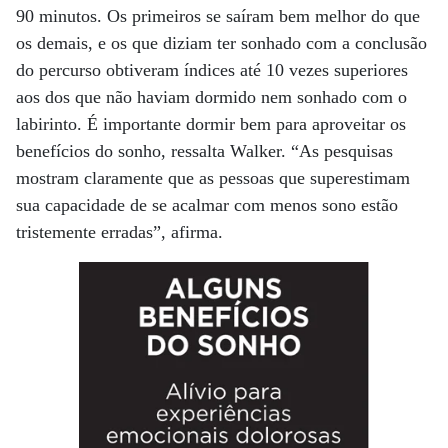
90 minutos. Os primeiros se saíram bem melhor do que
os demais, e os que diziam ter sonhado com a conclusão
do percurso obtiveram índices até 10 vezes superiores
aos dos que não haviam dormido nem sonhado com o
labirinto. É importante dormir bem para aproveitar os
benefícios do sonho, ressalta Walker. “As pesquisas
mostram claramente que as pessoas que superestimam
sua capacidade de se acalmar com menos sono estão
tristemente erradas”, afirma.