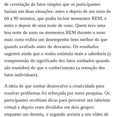
de correlação de fatos simples que os participantes
faziam em duas situações: antes e depois de um sono de
60 a 90 minutos, que podia incluir momentos REM, e
antes e depois de uma noite de sono. Quem teve uma
boa noite de sono ou momentos REM durante o sono
mais curto exibiu um desempenho bem melhor do que
quando avaliado antes do descanso. Os resultados
sugerem ainda que o sonho estimula mais a sabedoria (a
compreensão do significado dos fatos sonhados quando
são reunidos) do que o conhecimento (a retenção dos
fatos individuais).
A ideia de que sonhar desenvolve a criatividade para
resolver problemas foi reforçada por outra pesquisa. Os
participantes recebiam dicas para percorrer um labirinto
virtual e depois eram divididos em dois grupos:
enquanto um dormia, o segundo assistia a um vídeo de