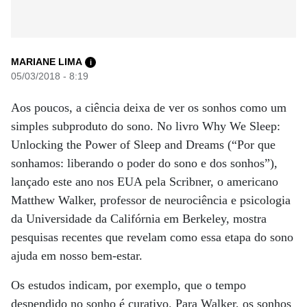
MARIANE LIMA
i
05/03/2018 - 8:19
Aos poucos, a ciência deixa de ver os sonhos como um
simples subproduto do sono. No livro Why We Sleep:
Unlocking the Power of Sleep and Dreams (“Por que
sonhamos: liberando o poder do sono e dos sonhos”),
lançado este ano nos EUA pela Scribner, o americano
Matthew Walker, professor de neurociência e psicologia
da Universidade da Califórnia em Berkeley, mostra
pesquisas recentes que revelam como essa etapa do sono
ajuda em nosso bem-estar.
Os estudos indicam, por exemplo, que o tempo
despendido no sonho é curativo. Para Walker, os sonhos