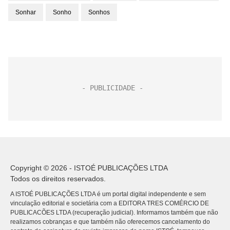
Sonhar
Sonho
Sonhos
Copyright © 2026 - ISTOÉ PUBLICAÇÕES LTDA
Todos os direitos reservados.
A ISTOÉ PUBLICAÇÕES LTDA é um portal digital independente e sem
vinculação editorial e societária com a EDITORA TRES COMÉRCIO DE
PUBLICACÕES LTDA (recuperação judicial). Informamos também que não
realizamos cobranças e que também não oferecemos cancelamento do