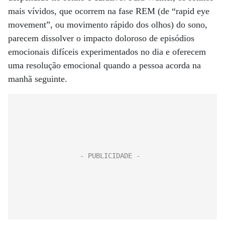
mais vívidos, que ocorrem na fase REM (de “rapid eye
movement”, ou movimento rápido dos olhos) do sono,
parecem dissolver o impacto doloroso de episódios
emocionais difíceis experimentados no dia e oferecem
uma resolução emocional quando a pessoa acorda na
manhã seguinte.