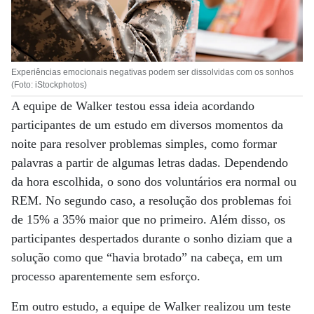
Experiências emocionais negativas podem ser dissolvidas com os sonhos
(Foto: iStockphotos)
A equipe de Walker testou essa ideia acordando
participantes de um estudo em diversos momentos da
noite para resolver problemas simples, como formar
palavras a partir de algumas letras dadas. Dependendo
da hora escolhida, o sono dos voluntários era normal ou
REM. No segundo caso, a resolução dos problemas foi
de 15% a 35% maior que no primeiro. Além disso, os
participantes despertados durante o sonho diziam que a
solução como que “havia brotado” na cabeça, em um
processo aparentemente sem esforço.
Em outro estudo, a equipe de Walker realizou um teste