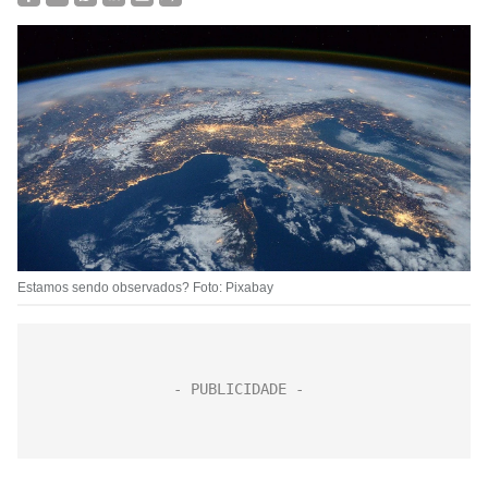
Estamos sendo observados? Foto: Pixabay