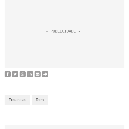
Explanetas
Terra