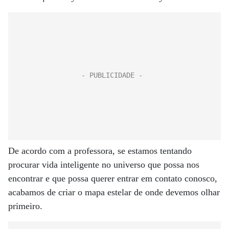
De acordo com a professora, se estamos tentando
procurar vida inteligente no universo que possa nos
encontrar e que possa querer entrar em contato conosco,
acabamos de criar o mapa estelar de onde devemos olhar
primeiro.