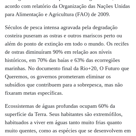
acordo com relatório da Organização das Nações Unidas
para Alimentação e Agricultura (FAO) de 2009.
Séculos de pesca intensa agravada pela degradação
costeira puseram as ostras e outros mariscos perto ou
além do ponto de extinção em todo o mundo. Os recifes
de ostras diminuíram 90% em relação aos níveis
históricos, em 70% das baías e 63% das ecorregiões
marinhas. No documento final da Rio+20, O Futuro que
Queremos, os governos prometeram eliminar os
subsídios que contribuem para a sobrepesca, mas não
fixaram metas específicas.
Ecossistemas de águas profundas ocupam 60% da
superfície da Terra. Seus habitantes são extremófilos,
habituados a viver em águas tanto muito frias quanto
muito quentes, como as espécies que se desenvolvem em