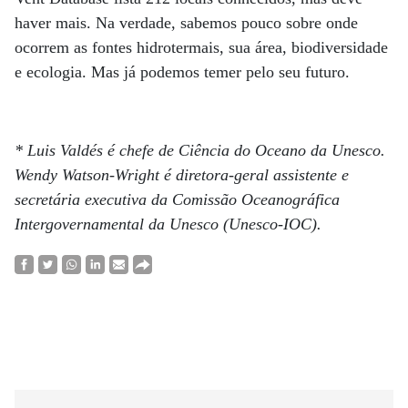
haver mais. Na verdade, sabemos pouco sobre onde
ocorrem as fontes hidrotermais, sua área, biodiversidade
e ecologia. Mas já podemos temer pelo seu futuro.
* Luis Valdés é chefe de Ciência do Oceano da Unesco.
Wendy Watson-Wright é diretora-geral assistente e
secretária executiva da Comissão Oceanográfica
Intergovernamental da Unesco (Unesco-IOC).