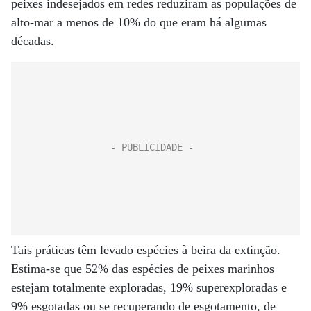
peixes indesejados em redes reduziram as populações de
alto-mar a menos de 10% do que eram há algumas
décadas.
Tais práticas têm levado espécies à beira da extinção.
Estima-se que 52% das espécies de peixes marinhos
estejam totalmente exploradas, 19% superexploradas e
9% esgotadas ou se recuperando de esgotamento, de