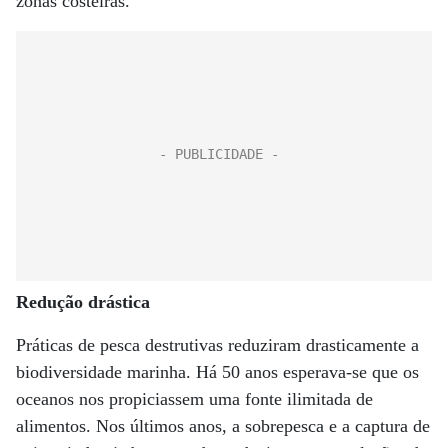
zonas costeiras.
Redução drástica
Práticas de pesca destrutivas reduziram drasticamente a
biodiversidade marinha. Há 50 anos esperava-se que os
oceanos nos propiciassem uma fonte ilimitada de
alimentos. Nos últimos anos, a sobrepesca e a captura de