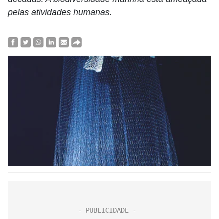
pelas atividades humanas.