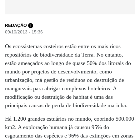
REDAÇÃO
i
09/10/2013 - 15:36
Os ecossistemas costeiros estão entre os mais ricos
repositórios de biodiversidade da Terra. No entanto,
estão ameaçados ao longo de quase 50% dos litorais do
mundo por projetos de desenvolvimento, como
urbanização, má gestão de resíduos ou destruição de
manguezais para abrigar complexos hoteleiros. A
modificação ou destruição de habitat é uma das
principais causas de perda de biodiversidade marinha.
Há 1.200 grandes estuários no mundo, cobrindo 500.000
km2. A exploração humana já causou 95% do
esgotamento das espécies e 96% das extinções em zonas