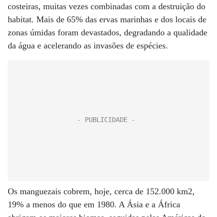
costeiras, muitas vezes combinadas com a destruição do
habitat. Mais de 65% das ervas marinhas e dos locais de
zonas úmidas foram devastados, degradando a qualidade
da água e acelerando as invasões de espécies.
Os manguezais cobrem, hoje, cerca de 152.000 km2,
19% a menos do que em 1980. A Ásia e a África