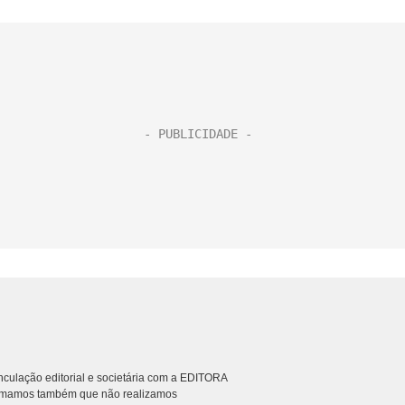
culação editorial e societária com a EDITORA
rmamos também que não realizamos