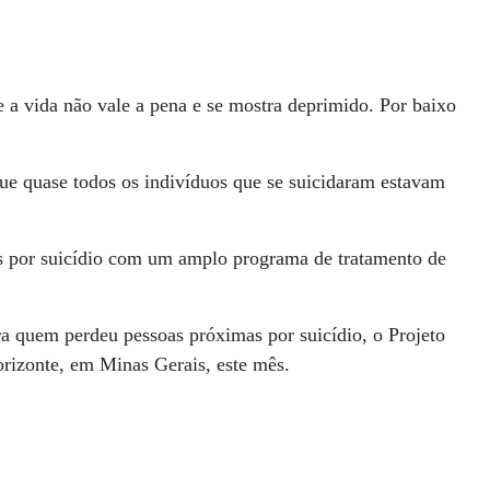
 a vida não vale a pena e se mostra deprimido. Por baixo
ue quase todos os indivíduos que se suicidaram estavam
es por suicídio com um amplo programa de tratamento de
ra quem perdeu pessoas próximas por suicídio, o Projeto
rizonte, em Minas Gerais, este mês.