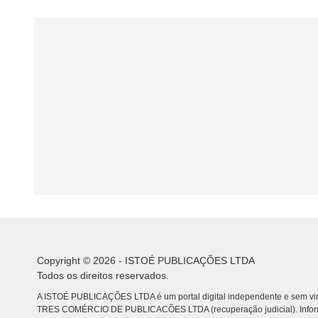
Copyright © 2026 - ISTOÉ PUBLICAÇÕES LTDA
Todos os direitos reservados.
A ISTOÉ PUBLICAÇÕES LTDA é um portal digital independente e sem vin
TRES COMÉRCIO DE PUBLICACÕES LTDA (recuperação judicial). Info