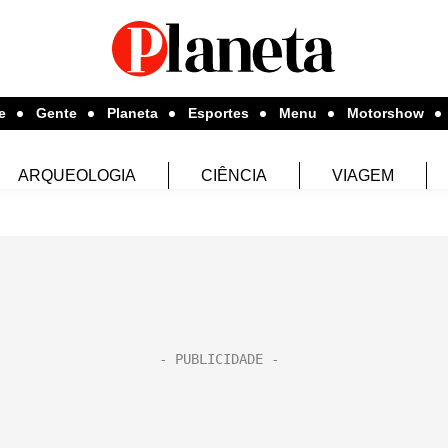
e
Gente
Planeta
Esportes
Menu
Motorshow
ARQUEOLOGIA
CIÊNCIA
VIAGEM