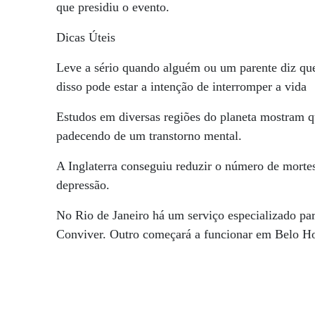
que presidiu o evento.
Dicas Úteis
Leve a sério quando alguém ou um parente diz que
disso pode estar a intenção de interromper a vida
Estudos em diversas regiões do planeta mostram q
padecendo de um transtorno mental.
A Inglaterra conseguiu reduzir o número de mort
depressão.
No Rio de Janeiro há um serviço especializado pa
Conviver. Outro começará a funcionar em Belo Ho