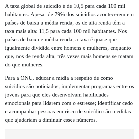
A taxa global de suicídio é de 10,5 para cada 100 mil
habitantes. Apesar de 79% dos suicídios acontecerem em
países de baixa a média renda, os de alta renda têm a
taxa mais alta: 11,5 para cada 100 mil habitantes. Nos
países de baixa e média renda, a taxa é quase que
igualmente dividida entre homens e mulheres, enquanto
que, nos de renda alta, três vezes mais homens se matam
do que mulheres.
Para a ONU, educar a mídia a respeito de como
suicídios são noticiados; implementar programas entre os
jovens para que eles desenvolvam habilidades
emocionais para lidarem com o estresse; identificar cedo
e acompanhar pessoas em risco de suicídio são medidas
que ajudariam a diminuir esses números.