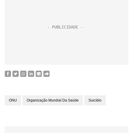
ONU
Organização Mundial Da Saúde
Suicídio