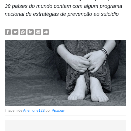
38 países do mundo contam com algum programa
nacional de estratégias de prevenção ao suicídio
Imagem de
Anemone123
por
Pixabay