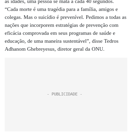
as idades, uma pessoa se mata a cada 40 segundos.
“Cada morte é uma tragédia para a família, amigos e
colegas. Mas o suicídio é prevenível. Pedimos a todas as
nações que incorporem estratégias de prevenção com
eficácia comprovada em seus programas de saúde e
educação, de uma maneira sustentável”, disse Tedros
Adhanom Ghebreyesus, diretor geral da ONU.