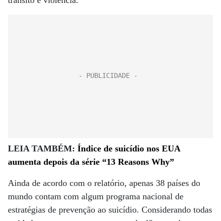
trânsito e violência.
LEIA TAMBÉM:
Índice de suicídio nos EUA
aumenta depois da série “13 Reasons Why”
Ainda de acordo com o relatório, apenas 38 países do
mundo contam com algum programa nacional de
estratégias de prevenção ao suicídio. Considerando todas