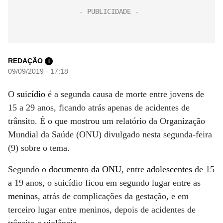
REDAÇÃO
i
09/09/2019 - 17:18
O
suicídio
é a segunda causa de morte entre jovens de
15 a 29 anos, ficando atrás apenas de acidentes de
trânsito. É o que mostrou um relatório da Organização
Mundial da Saúde (ONU) divulgado nesta segunda-feira
(9) sobre o tema.
Segundo o
documento da ONU
, entre
adolescentes
de 15
a 19 anos, o suicídio ficou em segundo lugar entre as
meninas
, atrás de complicações da gestação, e em
terceiro lugar entre meninos, depois de acidentes de