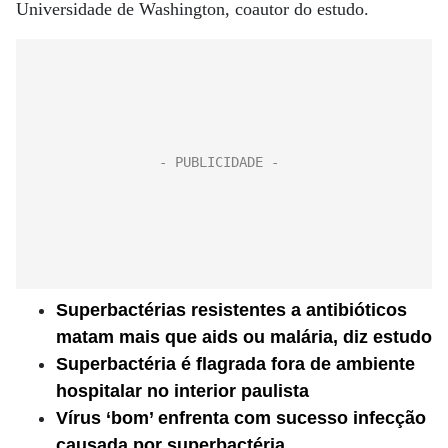
Universidade de Washington, coautor do estudo.
Superbactérias resistentes a antibióticos
matam mais que aids ou malária, diz estudo
Superbactéria é flagrada fora de ambiente
hospitalar no interior paulista
Vírus ‘bom’ enfrenta com sucesso infecção
causada por superbactéria