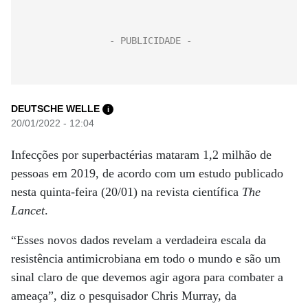
DEUTSCHE WELLE
i
20/01/2022 - 12:04
Infecções por superbactérias mataram 1,2 milhão de
pessoas em 2019, de acordo com um estudo publicado
nesta quinta-feira (20/01) na revista científica
The
Lancet
.
“Esses novos dados revelam a verdadeira escala da
resistência antimicrobiana em todo o mundo e são um
sinal claro de que devemos agir agora para combater a
ameaça”, diz o pesquisador Chris Murray, da