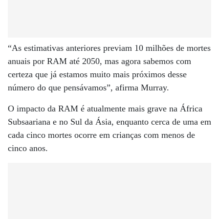
“As estimativas anteriores previam 10 milhões de mortes
anuais por RAM até 2050, mas agora sabemos com
certeza que já estamos muito mais próximos desse
número do que pensávamos”, afirma Murray.
O impacto da RAM é atualmente mais grave na África
Subsaariana e no Sul da Ásia, enquanto cerca de uma em
cada cinco mortes ocorre em crianças com menos de
cinco anos.