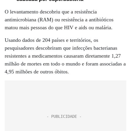
O levantamento descobriu que a resistência
antimicrobiana (RAM) ou resistência a antibióticos
matou mais pessoas do que HIV e aids ou malária.
Usando dados de 204 países e territórios, os
pesquisadores descobriram que infecções bacterianas
resistentes a medicamentos causaram diretamente 1,27
milhão de mortes em todo o mundo e foram associadas a
4,95 milhões de outros óbitos.