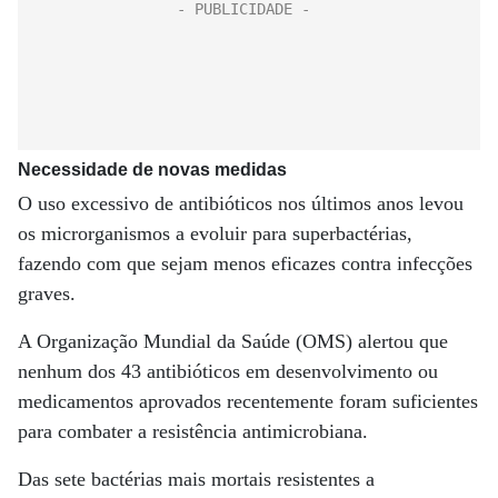
Necessidade de novas medidas
O uso excessivo de antibióticos nos últimos anos levou
os microrganismos a evoluir para superbactérias,
fazendo com que sejam menos eficazes contra infecções
graves.
A Organização Mundial da Saúde (OMS) alertou que
nenhum dos 43 antibióticos em desenvolvimento ou
medicamentos aprovados recentemente foram suficientes
para combater a resistência antimicrobiana.
Das sete bactérias mais mortais resistentes a