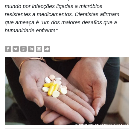
mundo por infecções ligadas a micróbios
resistentes a medicamentos. Cientistas afirmam
que ameaça é "um dos maiores desafios que a
humanidade enfrenta"