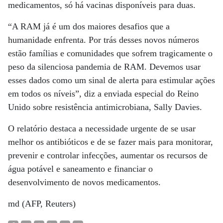
medicamentos, só há vacinas disponíveis para duas.
“A RAM já é um dos maiores desafios que a
humanidade enfrenta. Por trás desses novos números
estão famílias e comunidades que sofrem tragicamente o
peso da silenciosa pandemia de RAM. Devemos usar
esses dados como um sinal de alerta para estimular ações
em todos os níveis”, diz a enviada especial do Reino
Unido sobre resistência antimicrobiana, Sally Davies.
O relatório destaca a necessidade urgente de se usar
melhor os antibióticos e de se fazer mais para monitorar,
prevenir e controlar infecções, aumentar os recursos de
água potável e saneamento e financiar o
desenvolvimento de novos medicamentos.
md (AFP, Reuters)