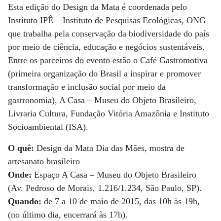
Esta edição do Design da Mata é coordenada pelo
Instituto IPÊ – Instituto de Pesquisas Ecológicas, ONG
que trabalha pela conservação da biodiversidade do país
por meio de ciência, educação e negócios sustentáveis.
Entre os parceiros do evento estão o Café Gastromotiva
(primeira organização do Brasil a inspirar e promover
transformação e inclusão social por meio da
gastronomia), A Casa – Museu do Objeto Brasileiro,
Livraria Cultura, Fundação Vitória Amazônia e Instituto
Socioambiental (ISA).
O quê:
Design da Mata Dia das Mães, mostra de
artesanato brasileiro
Onde:
Espaço A Casa – Museu do Objeto Brasileiro
(Av. Pedroso de Morais, 1.216/1.234, São Paulo, SP).
Quando:
de 7 a 10 de maio de 2015, das 10h às 19h,
(no último dia, encerrará às 17h).