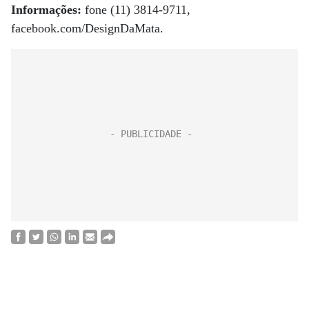
Informações:
fone (11) 3814-9711,
facebook.com/DesignDaMata.