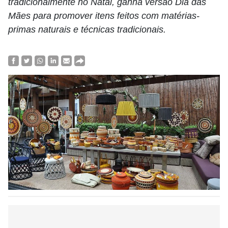
tradicionalmente no Natal, ganha versão Dia das
Mães para promover itens feitos com matérias-
primas naturais e técnicas tradicionais.