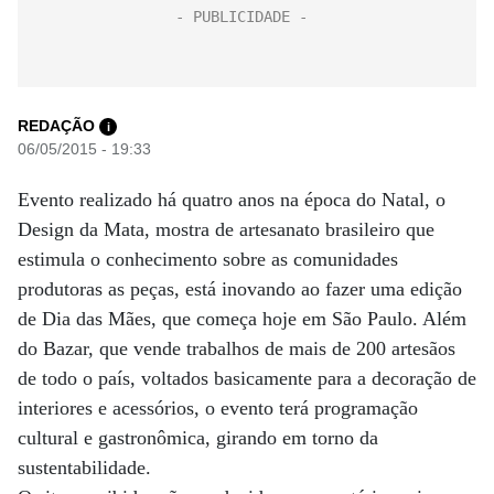
REDAÇÃO
i
06/05/2015 - 19:33
Evento realizado há quatro anos na época do Natal, o
Design da Mata, mostra de artesanato brasileiro que
estimula o conhecimento sobre as comunidades
produtoras as peças, está inovando ao fazer uma edição
de Dia das Mães, que começa hoje em São Paulo. Além
do Bazar, que vende trabalhos de mais de 200 artesãos
de todo o país, voltados basicamente para a decoração de
interiores e acessórios, o evento terá programação
cultural e gastronômica, girando em torno da
sustentabilidade.