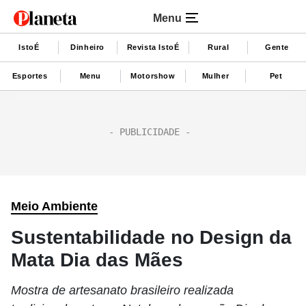
Menu
IstoÉ
Dinheiro
Revista IstoÉ
Rural
Gente
Esportes
Menu
Motorshow
Mulher
Pet
Meio Ambiente
Sustentabilidade no Design da
Mata Dia das Mães
Mostra de artesanato brasileiro realizada