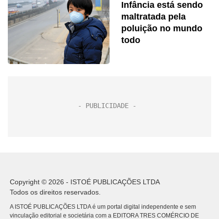
Infância está sendo
maltratada pela
poluição no mundo
todo
Copyright © 2026 - ISTOÉ PUBLICAÇÕES LTDA
Todos os direitos reservados.
A ISTOÉ PUBLICAÇÕES LTDA é um portal digital independente e sem
vinculação editorial e societária com a EDITORA TRES COMÉRCIO DE