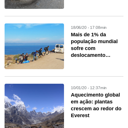
18/06/20 - 17:08min
Mais de 1% da
população mundial
sofre com
deslocamento
forçado
10/01/20 - 12:37min
Aquecimento global
em ação: plantas
crescem ao redor do
Everest