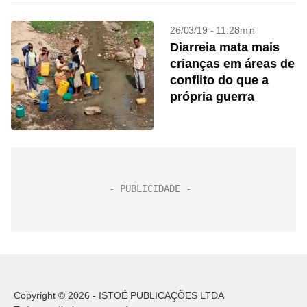
26/03/19 - 11:28min
Diarreia mata mais
crianças em áreas de
conflito do que a
própria guerra
Copyright © 2026 - ISTOÉ PUBLICAÇÕES LTDA