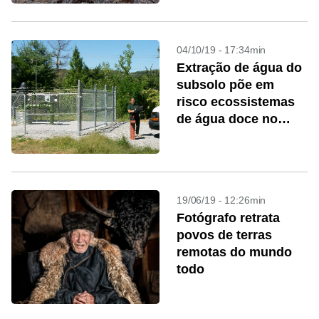
04/10/19 - 17:34min
Extração de água do
subsolo põe em
risco ecossistemas
de água doce no
mundo
19/06/19 - 12:26min
Fotógrafo retrata
povos de terras
remotas do mundo
todo