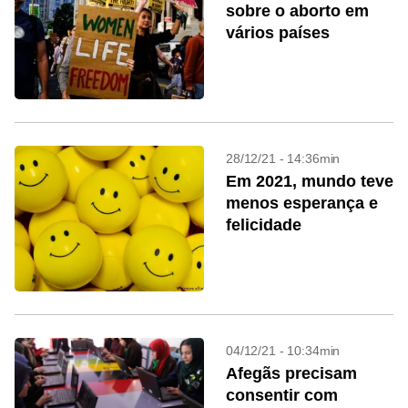
sobre o aborto em
vários países
28/12/21 - 14:36min
Em 2021, mundo teve
menos esperança e
felicidade
04/12/21 - 10:34min
Afegãs precisam
consentir com