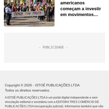
americanos
começam a investir
em movimentos
ambientalistas
Copyright © 2026 - ISTOÉ PUBLICAÇÕES LTDA
Todos os direitos reservados.
A ISTOÉ PUBLICAÇÕES LTDA é um portal digital independente e sem
vinculação editorial e societária com a EDITORA TRES COMÉRCIO DE
PUBLICACÕES LTDA (recuperação judicial). Informamos também que não