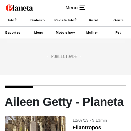
Menu
IstoÉ
Dinheiro
Revista IstoÉ
Rural
Gente
Esportes
Menu
Motorshow
Mulher
Pet
Aileen Getty - Planeta
12/07/19 - 9:13min
Filantropos