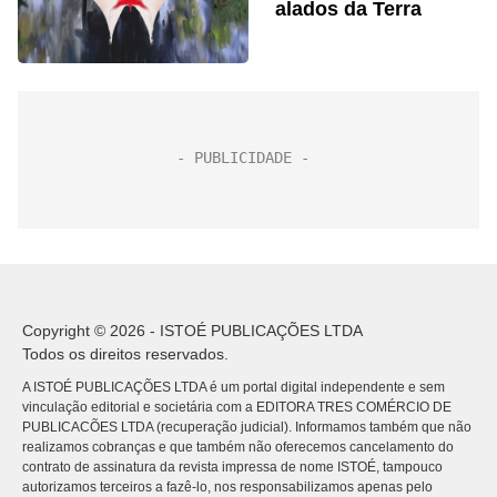
alados da Terra
Copyright © 2026 - ISTOÉ PUBLICAÇÕES LTDA
Todos os direitos reservados.
A ISTOÉ PUBLICAÇÕES LTDA é um portal digital independente e sem
vinculação editorial e societária com a EDITORA TRES COMÉRCIO DE
PUBLICACÕES LTDA (recuperação judicial). Informamos também que não
realizamos cobranças e que também não oferecemos cancelamento do
contrato de assinatura da revista impressa de nome ISTOÉ, tampouco
autorizamos terceiros a fazê-lo, nos responsabilizamos apenas pelo