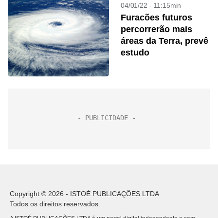
04/01/22 - 11:15min
Furacões futuros
percorrerão mais
áreas da Terra, prevê
estudo
Copyright © 2026 - ISTOÉ PUBLICAÇÕES LTDA
Todos os direitos reservados.