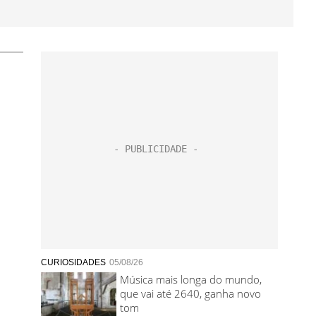
CURIOSIDADES
05/08/26
Música mais longa do mundo,
que vai até 2640, ganha novo
tom