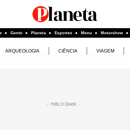
e
Gente
Planeta
Esportes
Menu
Motorshow
ARQUEOLOGIA
CIÊNCIA
VIAGEM