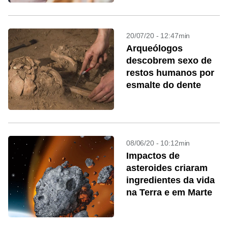
20/07/20 - 12:47min
Arqueólogos
descobrem sexo de
restos humanos por
esmalte do dente
08/06/20 - 10:12min
Impactos de
asteroides criaram
ingredientes da vida
na Terra e em Marte