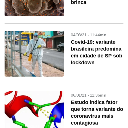
brinca
04/03/21 - 11:44min
Covid-19: variante
brasileira predomina
em cidade de SP sob
lockdown
06/01/21 - 11:36min
Estudo indica fator
que torna variante do
coronavírus mais
contagiosa