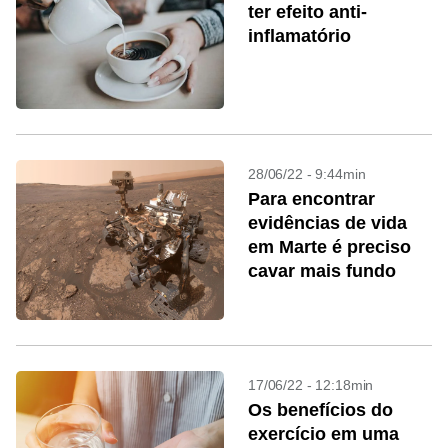
ter efeito anti-
inflamatório
28/06/22 - 9:44min
Para encontrar
evidências de vida
em Marte é preciso
cavar mais fundo
17/06/22 - 12:18min
Os benefícios do
exercício em uma