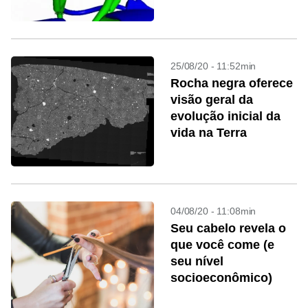
25/08/20 - 11:52min
Rocha negra oferece
visão geral da
evolução inicial da
vida na Terra
04/08/20 - 11:08min
Seu cabelo revela o
que você come (e
seu nível
socioeconômico)