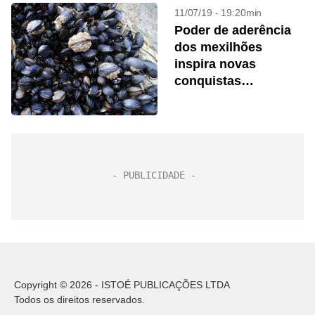
11/07/19 - 19:20min
Poder de aderência
dos mexilhões
inspira novas
conquistas
científicas
Copyright © 2026 - ISTOÉ PUBLICAÇÕES LTDA
Todos os direitos reservados.