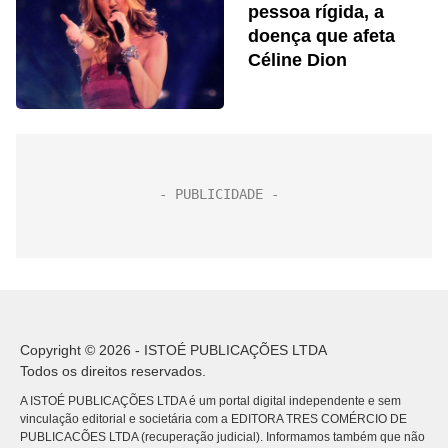
pessoa rígida, a
doença que afeta
Céline Dion
Copyright © 2026 - ISTOÉ PUBLICAÇÕES LTDA
Todos os direitos reservados.
A ISTOÉ PUBLICAÇÕES LTDA é um portal digital independente e sem
vinculação editorial e societária com a EDITORA TRES COMÉRCIO DE
PUBLICACÕES LTDA (recuperação judicial). Informamos também que não