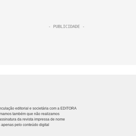
culação editorial e societária com a EDITORA
rmamos também que não realizamos
ssinatura da revista impressa de nome
 apenas pelo conteúdo digital