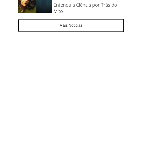
Entenda a Ciência por Trás do
Mito
Mais Noticias