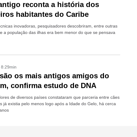
ntigo reconta a história dos
iros habitantes do Caribe
cnicas inovadoras, pesquisadores descobriram, entre outras
ue a população das ilhas era bem menor do que se pensava
- 8:29min
são os mais antigos amigos do
m, confirma estudo de DNA
ores de diversos países constataram que parceria entre cães
 já existia pelo menos logo após a Idade do Gelo, há cerca
 anos