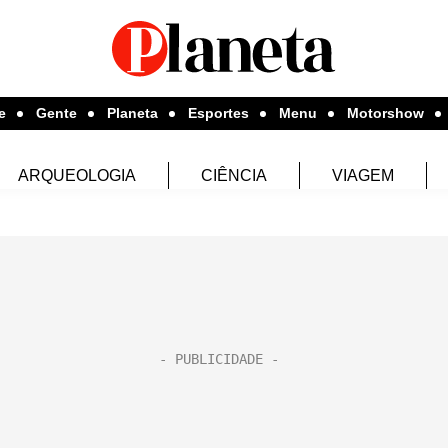
e
Gente
Planeta
Esportes
Menu
Motorshow
ARQUEOLOGIA
CIÊNCIA
VIAGEM