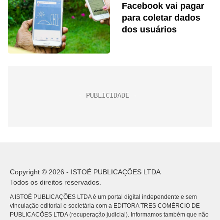
Facebook vai pagar
para coletar dados
dos usuários
Copyright © 2026 - ISTOÉ PUBLICAÇÕES LTDA
Todos os direitos reservados.
A ISTOÉ PUBLICAÇÕES LTDA é um portal digital independente e sem
vinculação editorial e societária com a EDITORA TRES COMÉRCIO DE
PUBLICACÕES LTDA (recuperação judicial). Informamos também que não