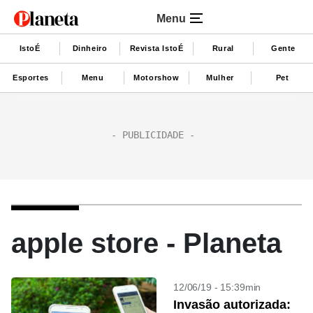
Menu
IstoÉ
Dinheiro
Revista IstoÉ
Rural
Gente
Esportes
Menu
Motorshow
Mulher
Pet
apple store - Planeta
12/06/19 - 15:39min
Invasão autorizada: