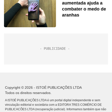
aumentada ajuda a
combater o medo de
aranhas
Copyright © 2026 - ISTOÉ PUBLICAÇÕES LTDA
Todos os direitos reservados.
A ISTOÉ PUBLICAÇÕES LTDA é um portal digital independente e sem
vinculação editorial e societária com a EDITORA TRES COMÉRCIO DE
PUBLICACÕES LTDA (recuperação judicial). Informamos também que não