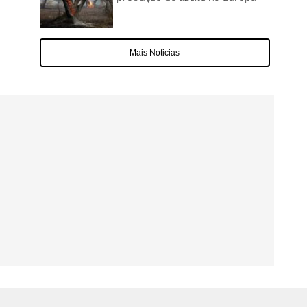
Mais Noticias