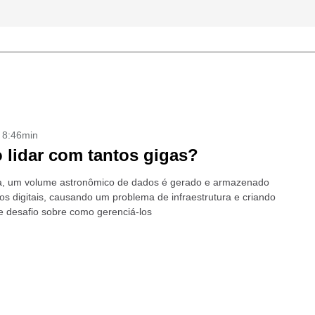
- 8:46min
lidar com tantos gigas?
a, um volume astronômico de dados é gerado e armazenado
os digitais, causando um problema de infraestrutura e criando
 desafio sobre como gerenciá-los