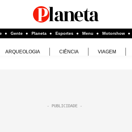
e
Gente
Planeta
Esportes
Menu
Motorshow
ARQUEOLOGIA
CIÊNCIA
VIAGEM