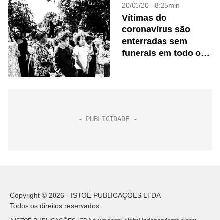
20/03/20 - 8:25min
Vítimas do
coronavírus são
enterradas sem
funerais em todo o
mundo
Copyright © 2026 - ISTOÉ PUBLICAÇÕES LTDA
Todos os direitos reservados.