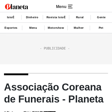
Menu
IstoÉ
Dinheiro
Revista IstoÉ
Rural
Gente
Esportes
Menu
Motorshow
Mulher
Pet
Associação Coreana
de Funerais - Planeta