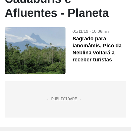
Afluentes - Planeta
01/11/19 - 10:06min
Sagrado para
ianomâmis, Pico da
Neblina voltará a
receber turistas