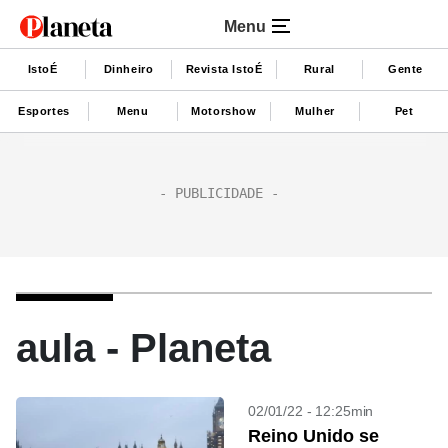
Menu
IstoÉ
Dinheiro
Revista IstoÉ
Rural
Gente
Esportes
Menu
Motorshow
Mulher
Pet
aula - Planeta
02/01/22 - 12:25min
Reino Unido se