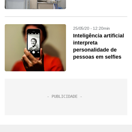
25/05/20 - 12:20min
Inteligência artificial
interpreta
personalidade de
pessoas em selfies