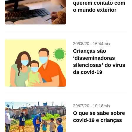
querem contato com
o mundo exterior
20/08/20 - 16:44min
Crianças são
‘disseminadoras
silenciosas’ do vírus
da covid-19
29/07/20 - 10:18min
O que se sabe sobre
covid-19 e crianças