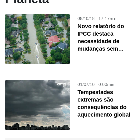
08/10/18 - 17:17min
Novo relatório do
IPCC destaca
necessidade de
mudanças sem
precedentes
01/07/10 - 0:00min
Tempestades
extremas são
consequências do
aquecimento global