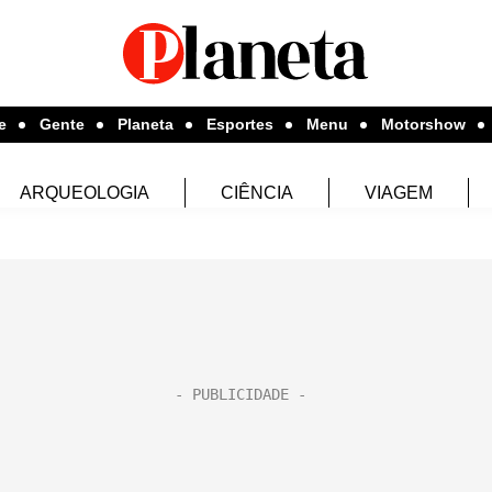
e
Gente
Planeta
Esportes
Menu
Motorshow
ARQUEOLOGIA
CIÊNCIA
VIAGEM