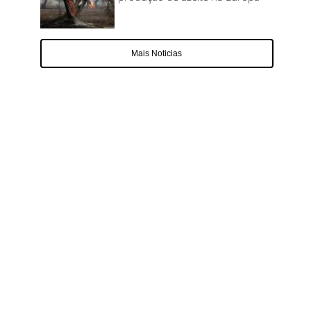
Mais Noticias