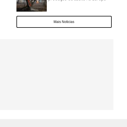
Mais Noticias