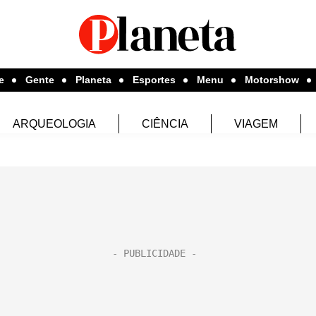
e
Gente
Planeta
Esportes
Menu
Motorshow
ARQUEOLOGIA
CIÊNCIA
VIAGEM