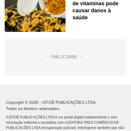
de vitaminas pode
causar danos à
saúde
Copyright © 2026 - ISTOÉ PUBLICAÇÕES LTDA
Todos os direitos reservados.
A ISTOÉ PUBLICAÇÕES LTDA é um portal digital independente e sem
vinculação editorial e societária com a EDITORA TRES COMÉRCIO DE
PUBLICACÕES LTDA (recuperação judicial). Informamos também que não