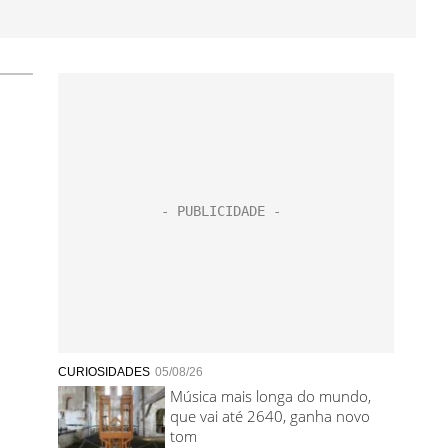
CURIOSIDADES
05/08/26
Música mais longa do mundo,
que vai até 2640, ganha novo
tom