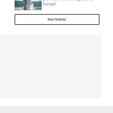
Europa”
Mais Noticias