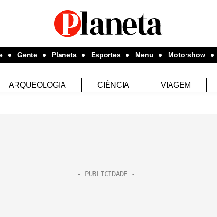
e
Gente
Planeta
Esportes
Menu
Motorshow
ARQUEOLOGIA
CIÊNCIA
VIAGEM